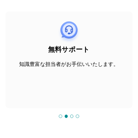
無料サポート
知識豊富な担当者がお手伝いいたします。