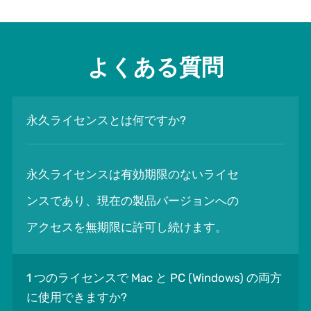
よくある質問
永久ライセンスとは何ですか?
永久ライセンスは有効期限のないライセ
ンスであり、現在の製品バージョンへの
アクセスを無期限に許可し続けます。
1 つのライセンスで Mac と PC (Windows) の両方
に使用できますか?