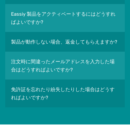
Eassiy 製品をアクティベートするにはどうすれ
ばよいですか?
製品が動作しない場合、返金してもらえますか?
注文時に間違ったメールアドレスを入力した場
合はどうすればよいですか?
免許証を忘れたり紛失したりした場合はどうす
ればよいですか?