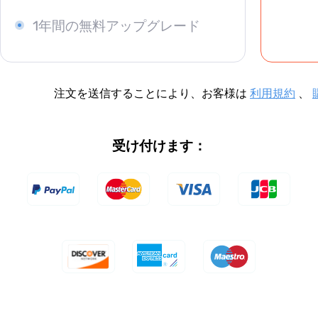
1年間の無料アップグレード
注文を送信することにより、お客様は
利用規約
、
受け付けます：