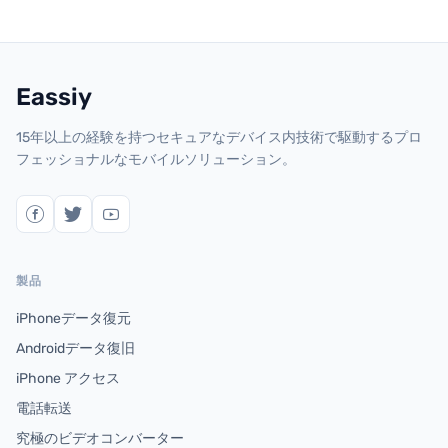
Eassiy
15年以上の経験を持つセキュアなデバイス内技術で駆動するプロ
フェッショナルなモバイルソリューション。
製品
iPhoneデータ復元
Androidデータ復旧
iPhone アクセス
電話転送
究極のビデオコンバーター