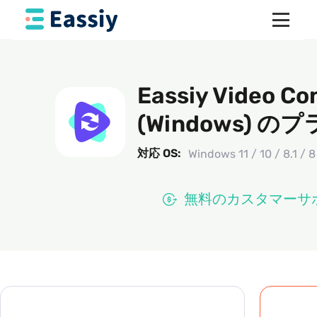
Eassiy Video Co
(Windows)
対応 OS:
Windows 11 / 10 / 8.1 / 8
無料のカスタマーサ