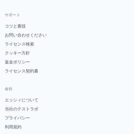
サポート
コツと裏技
お問い合わせください
ライセンス検索
クッキー方針
返金ポリシー
ライセンス契約書
会社
エッシィについて
当社のテストラボ
プライバシー
利用規約