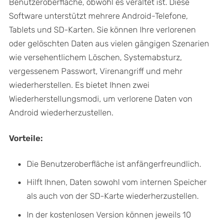
Benutzeroberfläche, obwohl es veraltet ist. Diese
Software unterstützt mehrere Android-Telefone,
Tablets und SD-Karten. Sie können Ihre verlorenen
oder gelöschten Daten aus vielen gängigen Szenarien
wie versehentlichem Löschen, Systemabsturz,
vergessenem Passwort, Virenangriff und mehr
wiederherstellen. Es bietet Ihnen zwei
Wiederherstellungsmodi, um verlorene Daten von
Android wiederherzustellen.
Vorteile:
Die Benutzeroberfläche ist anfängerfreundlich.
Hilft Ihnen, Daten sowohl vom internen Speicher
als auch von der SD-Karte wiederherzustellen.
In der kostenlosen Version können jeweils 10