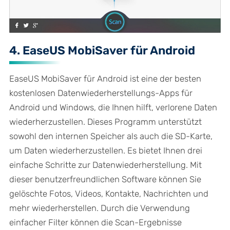
4. EaseUS MobiSaver für Android
EaseUS MobiSaver für Android ist eine der besten
kostenlosen Datenwiederherstellungs-Apps für
Android und Windows, die Ihnen hilft, verlorene Daten
wiederherzustellen. Dieses Programm unterstützt
sowohl den internen Speicher als auch die SD-Karte,
um Daten wiederherzustellen. Es bietet Ihnen drei
einfache Schritte zur Datenwiederherstellung. Mit
dieser benutzerfreundlichen Software können Sie
gelöschte Fotos, Videos, Kontakte, Nachrichten und
mehr wiederherstellen. Durch die Verwendung
einfacher Filter können die Scan-Ergebnisse