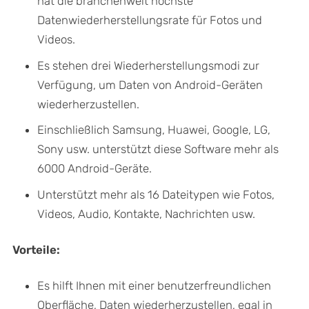
hat die branchenweit höchste
Datenwiederherstellungsrate für Fotos und
Videos.
Es stehen drei Wiederherstellungsmodi zur
Verfügung, um Daten von Android-Geräten
wiederherzustellen.
Einschließlich Samsung, Huawei, Google, LG,
Sony usw. unterstützt diese Software mehr als
6000 Android-Geräte.
Unterstützt mehr als 16 Dateitypen wie Fotos,
Videos, Audio, Kontakte, Nachrichten usw.
Vorteile:
Es hilft Ihnen mit einer benutzerfreundlichen
Oberfläche, Daten wiederherzustellen, egal in