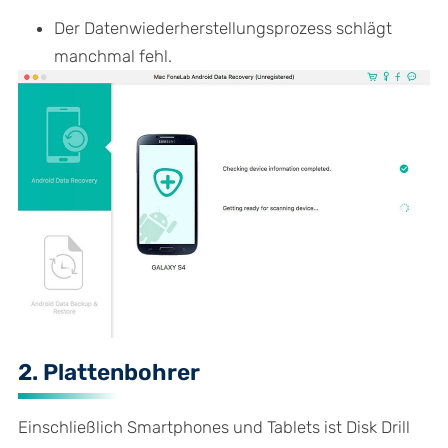
Der Datenwiederherstellungsprozess schlägt
manchmal fehl.
2. Plattenbohrer
Einschließlich Smartphones und Tablets ist Disk Drill