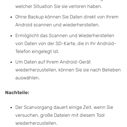
welcher Situation Sie sie verloren haben.
Ohne Backup können Sie Daten direkt von Ihrem
Android scannen und wiederherstellen.
Ermöglicht das Scannen und Wiederherstellen
von Daten von der SD-Karte, die in Ihr Android-
Telefon eingelegt ist.
Um Daten auf Ihrem Android-Gerät
wiederherzustellen, können Sie sie nach Belieben
auswählen.
Nachteile:
Der Scanvorgang dauert einige Zeit, wenn Sie
versuchen, große Dateien mit diesem Tool
wiederherzustellen.