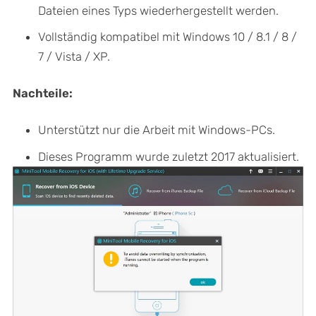
Dateien eines Typs wiederhergestellt werden.
Vollständig kompatibel mit Windows 10 / 8.1 / 8 /
7 / Vista / XP.
Nachteile:
Unterstützt nur die Arbeit mit Windows-PCs.
Dieses Programm wurde zuletzt 2017 aktualisiert.