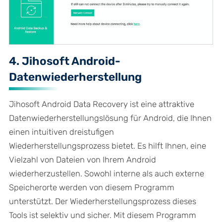
4. Jihosoft Android-
Datenwiederherstellung
Jihosoft Android Data Recovery ist eine attraktive
Datenwiederherstellungslösung für Android, die Ihnen
einen intuitiven dreistufigen
Wiederherstellungsprozess bietet. Es hilft Ihnen, eine
Vielzahl von Dateien von Ihrem Android
wiederherzustellen. Sowohl interne als auch externe
Speicherorte werden von diesem Programm
unterstützt. Der Wiederherstellungsprozess dieses
Tools ist selektiv und sicher. Mit diesem Programm