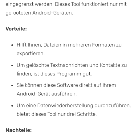
eingegrenzt werden. Dieses Tool funktioniert nur mit
gerooteten Android-Geräten.
Vorteile:
Hilft Ihnen, Dateien in mehreren Formaten zu
exportieren.
Um gelöschte Textnachrichten und Kontakte zu
finden, ist dieses Programm gut.
Sie können diese Software direkt auf Ihrem
Android-Gerät ausführen.
Um eine Datenwiederherstellung durchzuführen,
bietet dieses Tool nur drei Schritte.
Nachteile: