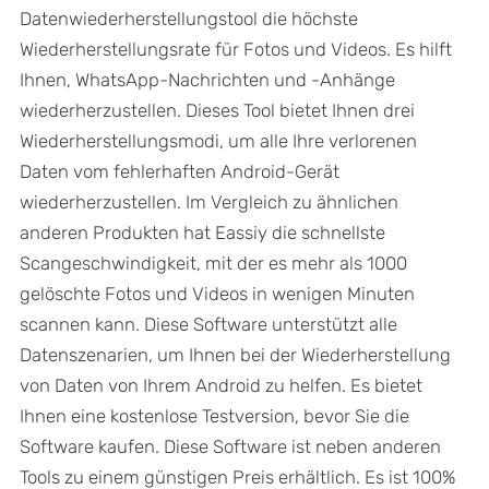
Datenwiederherstellungstool die höchste
Wiederherstellungsrate für Fotos und Videos. Es hilft
Ihnen, WhatsApp-Nachrichten und -Anhänge
wiederherzustellen. Dieses Tool bietet Ihnen drei
Wiederherstellungsmodi, um alle Ihre verlorenen
Daten vom fehlerhaften Android-Gerät
wiederherzustellen. Im Vergleich zu ähnlichen
anderen Produkten hat Eassiy die schnellste
Scangeschwindigkeit, mit der es mehr als 1000
gelöschte Fotos und Videos in wenigen Minuten
scannen kann. Diese Software unterstützt alle
Datenszenarien, um Ihnen bei der Wiederherstellung
von Daten von Ihrem Android zu helfen. Es bietet
Ihnen eine kostenlose Testversion, bevor Sie die
Software kaufen. Diese Software ist neben anderen
Tools zu einem günstigen Preis erhältlich. Es ist 100%