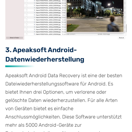
3. Apeaksoft Android-
Datenwiederherstellung
Apeaksoft Android Data Recovery ist eine der besten
Dateiwiederherstellungssoftware für Android. Es
bietet Ihnen drei Optionen, um verlorene oder
gelöschte Daten wiederherzustellen. Für alle Arten
von Geräten bietet es einfache
Anschlussmöglichkeiten. Diese Software unterstützt
mehr als 5000 Android-Geräte zur