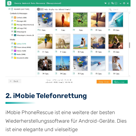
2. iMobie Telefonrettung
iMobie PhoneRescue ist eine weitere der besten
Wiederherstellungssoftware für Android-Geräte. Dies
ist eine elegante und vielseitige