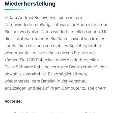
Wiederherstellung
7-Data Android Recovery ist eine weitere
Datenwiederherstellungssoftware für Android, mit der
Sie Ihre wertvollen Daten wiederherstellen können. Mit
dieser Software können Sie Daten sowohl von lokalen
Laufwerken als auch von mobilen Speichergeräten
wiederherstellen. In der kostenlosen Ergänzung
können Sie 1 GB Daten kostenlos wiederherstellen.
Diese Software hat eine vertraute Benutzeroberfläche,
obwohl sie veraltet ist. Es ermöglicht Ihnen,
wiederherstellbare Dateien in der Vorschau
anzuzeigen und sie auf Ihrem Computer zu speichern.
Vorteile: