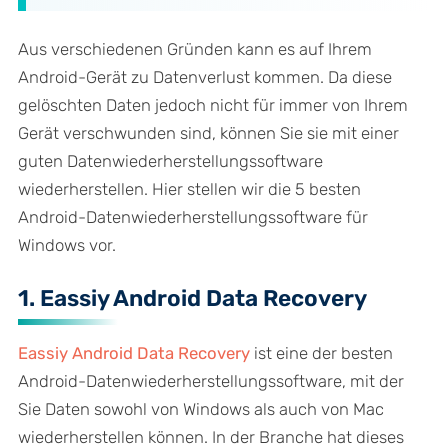
Aus verschiedenen Gründen kann es auf Ihrem
Android-Gerät zu Datenverlust kommen. Da diese
gelöschten Daten jedoch nicht für immer von Ihrem
Gerät verschwunden sind, können Sie sie mit einer
guten Datenwiederherstellungssoftware
wiederherstellen. Hier stellen wir die 5 besten
Android-Datenwiederherstellungssoftware für
Windows vor.
1. Eassiy Android Data Recovery
Eassiy Android Data Recovery
ist eine der besten
Android-Datenwiederherstellungssoftware, mit der
Sie Daten sowohl von Windows als auch von Mac
wiederherstellen können. In der Branche hat dieses