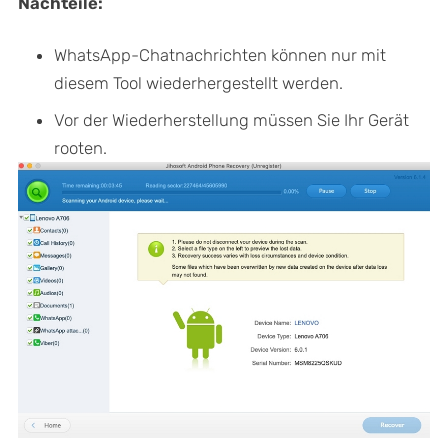
Nachteile:
WhatsApp-Chatnachrichten können nur mit
diesem Tool wiederhergestellt werden.
Vor der Wiederherstellung müssen Sie Ihr Gerät
rooten.