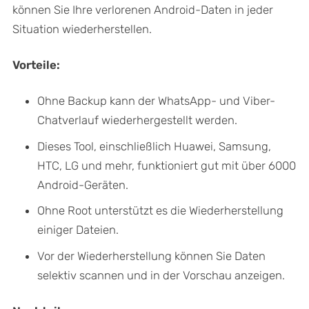
können Sie Ihre verlorenen Android-Daten in jeder
Situation wiederherstellen.
Vorteile:
Ohne Backup kann der WhatsApp- und Viber-
Chatverlauf wiederhergestellt werden.
Dieses Tool, einschließlich Huawei, Samsung,
HTC, LG und mehr, funktioniert gut mit über 6000
Android-Geräten.
Ohne Root unterstützt es die Wiederherstellung
einiger Dateien.
Vor der Wiederherstellung können Sie Daten
selektiv scannen und in der Vorschau anzeigen.