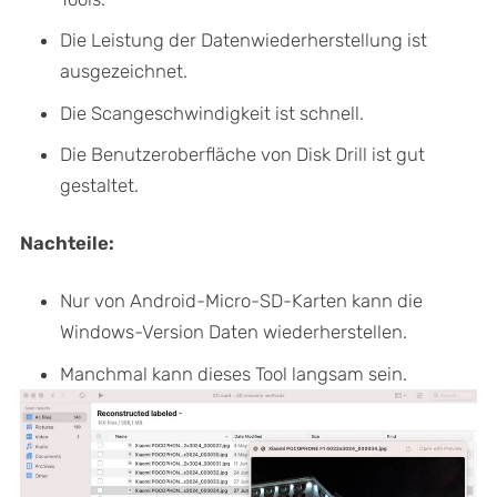
Die Leistung der Datenwiederherstellung ist
ausgezeichnet.
Die Scangeschwindigkeit ist schnell.
Die Benutzeroberfläche von Disk Drill ist gut
gestaltet.
Nachteile:
Nur von Android-Micro-SD-Karten kann die
Windows-Version Daten wiederherstellen.
Manchmal kann dieses Tool langsam sein.