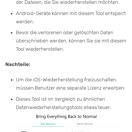
der Dateien, die Sie wiederherstellen möchten.
Android-Geräte können mit diesem Tool entsperrt
werden.
Bevor die verlorenen oder gelöschten Daten
überschrieben werden, können Sie sie mit diesem
Tool wiederherstellen.
Nachteile:
Um die iOS-Wiederherstellung freizuschalten,
müssen Benutzer eine separate Lizenz erwerben.
Dieses Tool ist im Vergleich zu ähnlichen
Datenwiederherstellungstools etwas teuer.