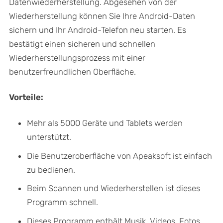
Datenwiederherstellung. Abgesehen von der
Wiederherstellung können Sie Ihre Android-Daten
sichern und Ihr Android-Telefon neu starten. Es
bestätigt einen sicheren und schnellen
Wiederherstellungsprozess mit einer
benutzerfreundlichen Oberfläche.
Vorteile:
Mehr als 5000 Geräte und Tablets werden
unterstützt.
Die Benutzeroberfläche von Apeaksoft ist einfach
zu bedienen.
Beim Scannen und Wiederherstellen ist dieses
Programm schnell.
Dieses Programm enthält Musik, Videos, Fotos,