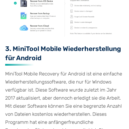
3. MiniTool Mobile Wiederherstellung
für Android
MiniTool Mobile Recovery für Android ist eine einfache
Wiederherstellungssoftware, die nur für Windows
verfügbar ist. Diese Software wurde zuletzt im Jahr
2017 aktualisiert, aber dennoch erledigt sie die Arbeit.
Mit dieser Software können Sie eine begrenzte Anzahl
von Dateien kostenlos wiederherstellen. Dieses
Programm hat eine anfängerfreundliche