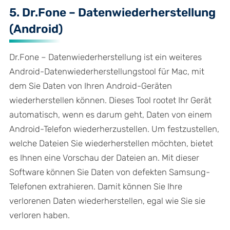
5. Dr.Fone – Datenwiederherstellung
(Android)
Dr.Fone – Datenwiederherstellung ist ein weiteres
Android-Datenwiederherstellungstool für Mac, mit
dem Sie Daten von Ihren Android-Geräten
wiederherstellen können. Dieses Tool rootet Ihr Gerät
automatisch, wenn es darum geht, Daten von einem
Android-Telefon wiederherzustellen. Um festzustellen,
welche Dateien Sie wiederherstellen möchten, bietet
es Ihnen eine Vorschau der Dateien an. Mit dieser
Software können Sie Daten von defekten Samsung-
Telefonen extrahieren. Damit können Sie Ihre
verlorenen Daten wiederherstellen, egal wie Sie sie
verloren haben.