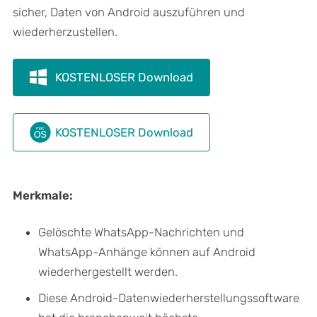
sicher, Daten von Android auszuführen und
wiederherzustellen.
KOSTENLOSER Download
KOSTENLOSER Download
Merkmale:
Gelöschte WhatsApp-Nachrichten und
WhatsApp-Anhänge können auf Android
wiederhergestellt werden.
Diese Android-Datenwiederherstellungssoftware