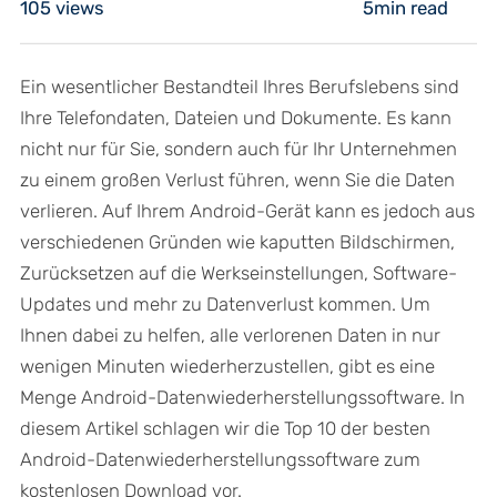
105
views
5min read
Ein wesentlicher Bestandteil Ihres Berufslebens sind
Ihre Telefondaten, Dateien und Dokumente. Es kann
nicht nur für Sie, sondern auch für Ihr Unternehmen
zu einem großen Verlust führen, wenn Sie die Daten
verlieren. Auf Ihrem Android-Gerät kann es jedoch aus
verschiedenen Gründen wie kaputten Bildschirmen,
Zurücksetzen auf die Werkseinstellungen, Software-
Updates und mehr zu Datenverlust kommen. Um
Ihnen dabei zu helfen, alle verlorenen Daten in nur
wenigen Minuten wiederherzustellen, gibt es eine
Menge Android-Datenwiederherstellungssoftware. In
diesem Artikel schlagen wir die Top 10 der besten
Android-Datenwiederherstellungssoftware zum
kostenlosen Download vor.