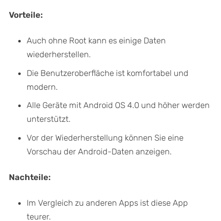
Vorteile:
Auch ohne Root kann es einige Daten
wiederherstellen.
Die Benutzeroberfläche ist komfortabel und
modern.
Alle Geräte mit Android OS 4.0 und höher werden
unterstützt.
Vor der Wiederherstellung können Sie eine
Vorschau der Android-Daten anzeigen.
Nachteile:
Im Vergleich zu anderen Apps ist diese App
teurer.