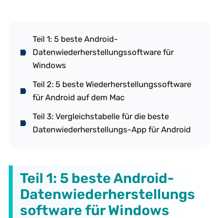
Teil 1: 5 beste Android-
Datenwiederherstellungssoftware für
Windows
Teil 2: 5 beste Wiederherstellungssoftware
für Android auf dem Mac
Teil 3: Vergleichstabelle für die beste
Datenwiederherstellungs-App für Android
Teil 1: 5 beste Android-
Datenwiederherstellungs
software für Windows