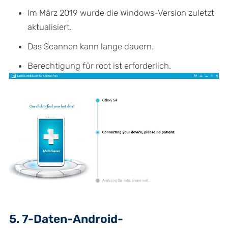
Im März 2019 wurde die Windows-Version zuletzt
aktualisiert.
Das Scannen kann lange dauern.
Berechtigung für root ist erforderlich.
5. 7-Daten-Android-