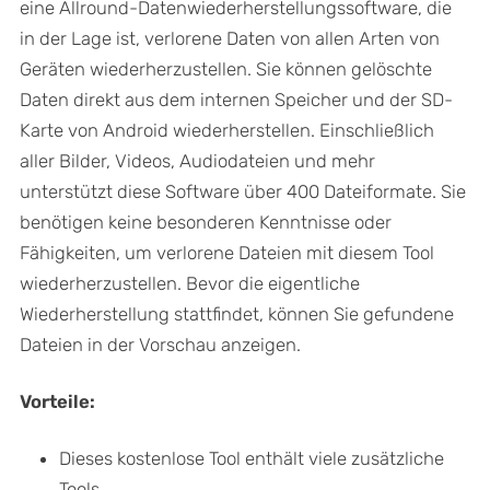
eine Allround-Datenwiederherstellungssoftware, die
in der Lage ist, verlorene Daten von allen Arten von
Geräten wiederherzustellen. Sie können gelöschte
Daten direkt aus dem internen Speicher und der SD-
Karte von Android wiederherstellen. Einschließlich
aller Bilder, Videos, Audiodateien und mehr
unterstützt diese Software über 400 Dateiformate. Sie
benötigen keine besonderen Kenntnisse oder
Fähigkeiten, um verlorene Dateien mit diesem Tool
wiederherzustellen. Bevor die eigentliche
Wiederherstellung stattfindet, können Sie gefundene
Dateien in der Vorschau anzeigen.
Vorteile:
Dieses kostenlose Tool enthält viele zusätzliche
Tools.