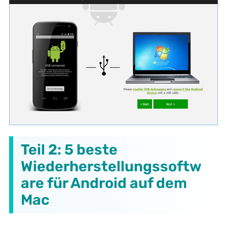
Teil 2: 5 beste
Wiederherstellungssoftw
are für Android auf dem
Mac