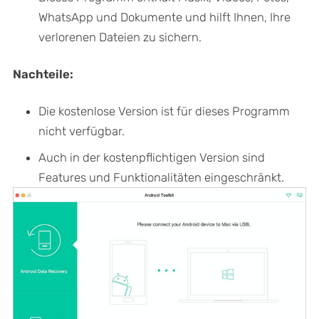
WhatsApp und Dokumente und hilft Ihnen, Ihre
verlorenen Dateien zu sichern.
Nachteile:
Die kostenlose Version ist für dieses Programm
nicht verfügbar.
Auch in der kostenpflichtigen Version sind
Features und Funktionalitäten eingeschränkt.