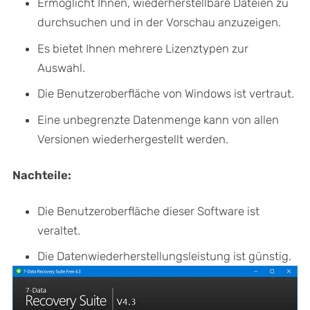
Ermöglicht Ihnen, wiederherstellbare Dateien zu
durchsuchen und in der Vorschau anzuzeigen.
Es bietet Ihnen mehrere Lizenztypen zur
Auswahl.
Die Benutzeroberfläche von Windows ist vertraut.
Eine unbegrenzte Datenmenge kann von allen
Versionen wiederhergestellt werden.
Nachteile:
Die Benutzeroberfläche dieser Software ist
veraltet.
Die Datenwiederherstellungsleistung ist günstig.