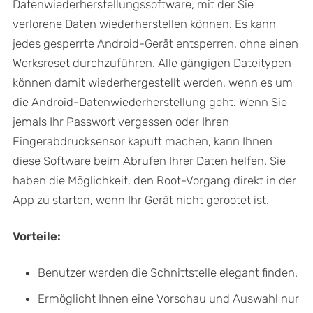
Datenwiederherstellungssoftware, mit der Sie
verlorene Daten wiederherstellen können. Es kann
jedes gesperrte Android-Gerät entsperren, ohne einen
Werksreset durchzuführen. Alle gängigen Dateitypen
können damit wiederhergestellt werden, wenn es um
die Android-Datenwiederherstellung geht. Wenn Sie
jemals Ihr Passwort vergessen oder Ihren
Fingerabdrucksensor kaputt machen, kann Ihnen
diese Software beim Abrufen Ihrer Daten helfen. Sie
haben die Möglichkeit, den Root-Vorgang direkt in der
App zu starten, wenn Ihr Gerät nicht gerootet ist.
Vorteile:
Benutzer werden die Schnittstelle elegant finden.
Ermöglicht Ihnen eine Vorschau und Auswahl nur