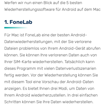
Werfen wir nun einen Blick auf die 5 besten
Wiederherstellungssoftware für Android auf dem Mac
1. FoneLab
Für Mac ist FoneLab eine der besten Android-
Datenwiederherstellungen, mit der Sie verlorene
Dateien problemlos von Ihrem Android-Gerät abrufen
können. Sie können Ihre verlorenen Daten auch von
Ihrer SIM-Karte wiederherstellen. Tatsächlich kann
dieses Programm mit vielen Datenverlustszenarien
fertig werden. Vor der Wiederherstellung können Sie
mit diesem Tool eine Vorschau der Android-Daten
anzeigen. Es bietet Ihnen drei Modi, um Daten von
Ihrem Android wiederherzustellen. In drei einfachen
Schritten können Sie Ihre Daten wiederherstellen.