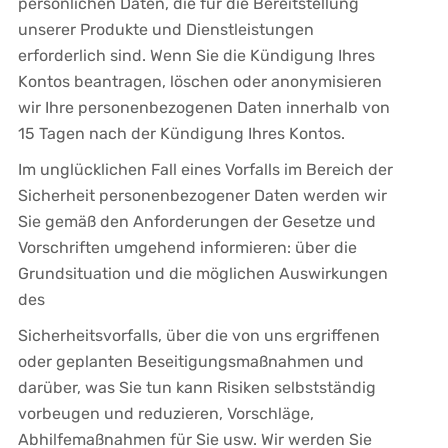
persönlichen Daten, die für die Bereitstellung
unserer Produkte und Dienstleistungen
erforderlich sind. Wenn Sie die Kündigung Ihres
Kontos beantragen, löschen oder anonymisieren
wir Ihre personenbezogenen Daten innerhalb von
15 Tagen nach der Kündigung Ihres Kontos.
Im unglücklichen Fall eines Vorfalls im Bereich der
Sicherheit personenbezogener Daten werden wir
Sie gemäß den Anforderungen der Gesetze und
Vorschriften umgehend informieren: über die
Grundsituation und die möglichen Auswirkungen
des
Sicherheitsvorfalls, über die von uns ergriffenen
oder geplanten Beseitigungsmaßnahmen und
darüber, was Sie tun kann Risiken selbstständig
vorbeugen und reduzieren, Vorschläge,
Abhilfemaßnahmen für Sie usw. Wir werden Sie