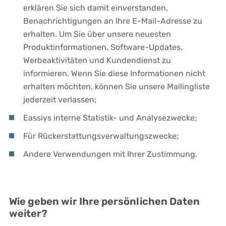
erklären Sie sich damit einverstanden,
Benachrichtigungen an Ihre E-Mail-Adresse zu
erhalten. Um Sie über unsere neuesten
Produktinformationen, Software-Updates,
Werbeaktivitäten und Kundendienst zu
informieren. Wenn Sie diese Informationen nicht
erhalten möchten, können Sie unsere Mailingliste
jederzeit verlassen;
Eassiys interne Statistik- und Analysezwecke;
Für Rückerstattungsverwaltungszwecke;
Andere Verwendungen mit Ihrer Zustimmung.
Wie geben wir Ihre persönlichen Daten
weiter?