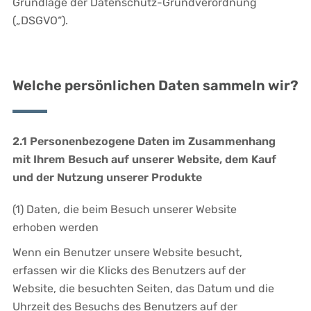
Grundlage der Datenschutz-Grundverordnung
(„DSGVO“).
Welche persönlichen Daten sammeln wir?
2.1 Personenbezogene Daten im Zusammenhang
mit Ihrem Besuch auf unserer Website, dem Kauf
und der Nutzung unserer Produkte
(1) Daten, die beim Besuch unserer Website
erhoben werden
Wenn ein Benutzer unsere Website besucht,
erfassen wir die Klicks des Benutzers auf der
Website, die besuchten Seiten, das Datum und die
Uhrzeit des Besuchs des Benutzers auf der