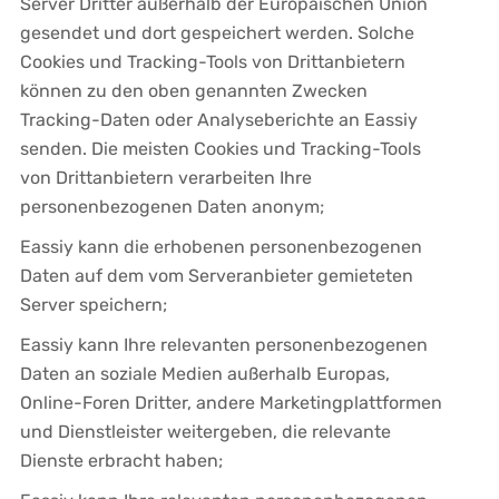
Server Dritter außerhalb der Europäischen Union
gesendet und dort gespeichert werden. Solche
Cookies und Tracking-Tools von Drittanbietern
können zu den oben genannten Zwecken
Tracking-Daten oder Analyseberichte an Eassiy
senden. Die meisten Cookies und Tracking-Tools
von Drittanbietern verarbeiten Ihre
personenbezogenen Daten anonym;
Eassiy kann die erhobenen personenbezogenen
Daten auf dem vom Serveranbieter gemieteten
Server speichern;
Eassiy kann Ihre relevanten personenbezogenen
Daten an soziale Medien außerhalb Europas,
Online-Foren Dritter, andere Marketingplattformen
und Dienstleister weitergeben, die relevante
Dienste erbracht haben;