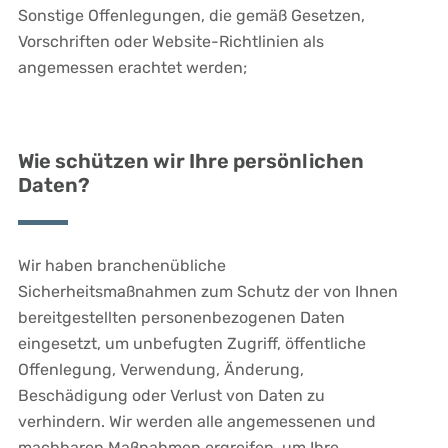
Sonstige Offenlegungen, die gemäß Gesetzen,
Vorschriften oder Website-Richtlinien als
angemessen erachtet werden;
Wie schützen wir Ihre persönlichen
Daten?
Wir haben branchenübliche
Sicherheitsmaßnahmen zum Schutz der von Ihnen
bereitgestellten personenbezogenen Daten
eingesetzt, um unbefugten Zugriff, öffentliche
Offenlegung, Verwendung, Änderung,
Beschädigung oder Verlust von Daten zu
verhindern. Wir werden alle angemessenen und
machbaren Maßnahmen ergreifen, um Ihre