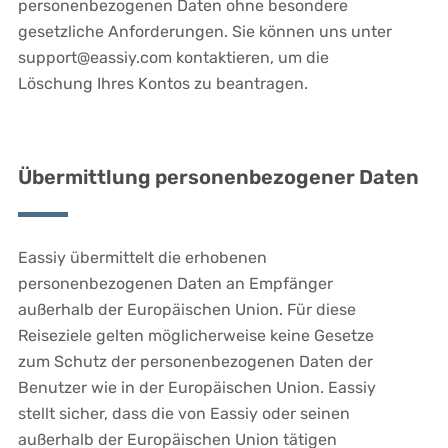
personenbezogenen Daten ohne besondere
gesetzliche Anforderungen. Sie können uns unter
support@eassiy.com kontaktieren, um die
Löschung Ihres Kontos zu beantragen.
Übermittlung personenbezogener Daten
Eassiy übermittelt die erhobenen
personenbezogenen Daten an Empfänger
außerhalb der Europäischen Union. Für diese
Reiseziele gelten möglicherweise keine Gesetze
zum Schutz der personenbezogenen Daten der
Benutzer wie in der Europäischen Union. Eassiy
stellt sicher, dass die von Eassiy oder seinen
außerhalb der Europäischen Union tätigen