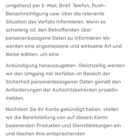
umgehend per E-Mail, Brief, Telefon, Push-
Benachrichtigung usw. über die relevante
Situation des Vorfalls informieren. Wenn es
schwierig ist, den Betreffenden über
personenbezogene Daten zu informieren Wir
werden eine angemessene und wirksame Art und
Weise wählen, um eine
Ankündigung herauszugeben. Gleichzeitig werden
wir den Umgang mit Vorfällen im Bereich der
Sicherheit personenbezogener Daten gemäß den
Anforderungen der Aufsichtsbehörden proaktiv
melden.
Nachdem Sie Ihr Konto gekündigt haben, stellen
wir die Bereitstellung von auf diesem Konto
basierenden Produkten und Dienstleistungen ein
und löschen Ihre entsprechenden