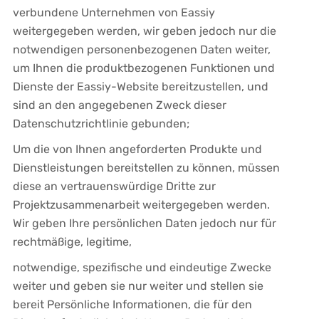
verbundene Unternehmen von Eassiy
weitergegeben werden, wir geben jedoch nur die
notwendigen personenbezogenen Daten weiter,
um Ihnen die produktbezogenen Funktionen und
Dienste der Eassiy-Website bereitzustellen, und
sind an den angegebenen Zweck dieser
Datenschutzrichtlinie gebunden;
Um die von Ihnen angeforderten Produkte und
Dienstleistungen bereitstellen zu können, müssen
diese an vertrauenswürdige Dritte zur
Projektzusammenarbeit weitergegeben werden.
Wir geben Ihre persönlichen Daten jedoch nur für
rechtmäßige, legitime,
notwendige, spezifische und eindeutige Zwecke
weiter und geben sie nur weiter und stellen sie
bereit Persönliche Informationen, die für den