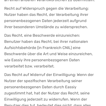
Recht auf Widerspruch gegen die Verarbeitung:
Nutzer haben das Recht, der Verarbeitung ihrer
personenbezogenen Daten jederzeit aufgrund
ihrer besonderen Umstände zu widersprechen.
Das Recht, eine Beschwerde einzureichen:
Benutzer haben das Recht, bei ihrer nationalen
Aufsichtsbehörde (in Frankreich CNIL) eine
Beschwerde über die Art und Weise einzureichen,
wie Eassiy ihre personenbezogenen Daten
verarbeitet bzw. verarbeitet.
Das Recht auf Widerruf der Einwilligung: Wenn der
Nutzer der spezifischen Verarbeitung seiner
personenbezogenen Daten durch Eassiy
zugestimmt hat, hat der Nutzer das Recht, seine
Einwilligung jederzeit zu widerrufen. Wenn der
Benutzer dies tut, bedeutet dies nicht, dass alles,