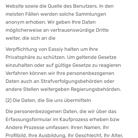
Website sowie die Quelle des Benutzers. In den
meisten Fällen werden solche Sammlungen
anonym erhoben. Wir geben Ihre Daten
möglicherweise an vertrauenswürdige Dritte
weiter, die sich an die
Verpflichtung von Eassiy halten um Ihre
Privatsphäre zu schützen. Um geltende Gesetze
einzuhalten oder auf gültige Gesetze zu reagieren
Verfahren können wir Ihre personenbezogenen
Daten auch an Strafverfolgungsbehörden oder
andere Stellen weitergeben Regierungsbehörden.
(2) Die Daten, die Sie uns übermitteln
Die personenbezogenen Daten, die wir über das
Erfassungsformular im Kaufprozess erheben bzw
Andere Prozesse umfassen: Ihren Namen, Ihr
Profilbild, Ihre Ausbildung, Ihr Geschlecht, Ihr Alter,