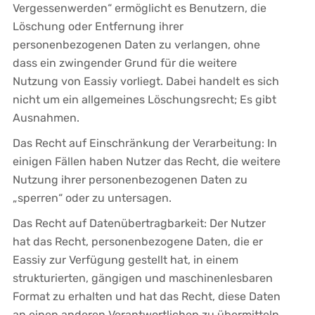
Vergessenwerden“ ermöglicht es Benutzern, die
Löschung oder Entfernung ihrer
personenbezogenen Daten zu verlangen, ohne
dass ein zwingender Grund für die weitere
Nutzung von Eassiy vorliegt. Dabei handelt es sich
nicht um ein allgemeines Löschungsrecht; Es gibt
Ausnahmen.
Das Recht auf Einschränkung der Verarbeitung: In
einigen Fällen haben Nutzer das Recht, die weitere
Nutzung ihrer personenbezogenen Daten zu
„sperren“ oder zu untersagen.
Das Recht auf Datenübertragbarkeit: Der Nutzer
hat das Recht, personenbezogene Daten, die er
Eassiy zur Verfügung gestellt hat, in einem
strukturierten, gängigen und maschinenlesbaren
Format zu erhalten und hat das Recht, diese Daten
an einen anderen Verantwortlichen zu übermitteln.