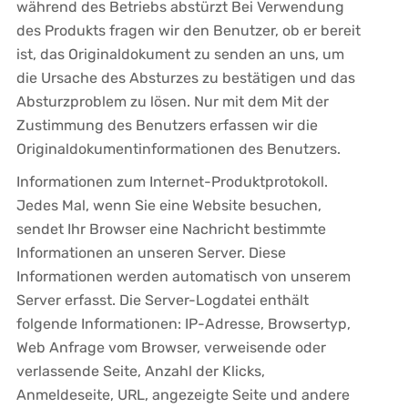
während des Betriebs abstürzt Bei Verwendung
des Produkts fragen wir den Benutzer, ob er bereit
ist, das Originaldokument zu senden an uns, um
die Ursache des Absturzes zu bestätigen und das
Absturzproblem zu lösen. Nur mit dem Mit der
Zustimmung des Benutzers erfassen wir die
Originaldokumentinformationen des Benutzers.
Informationen zum Internet-Produktprotokoll.
Jedes Mal, wenn Sie eine Website besuchen,
sendet Ihr Browser eine Nachricht bestimmte
Informationen an unseren Server. Diese
Informationen werden automatisch von unserem
Server erfasst. Die Server-Logdatei enthält
folgende Informationen: IP-Adresse, Browsertyp,
Web Anfrage vom Browser, verweisende oder
verlassende Seite, Anzahl der Klicks,
Anmeldeseite, URL, angezeigte Seite und andere