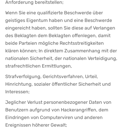
Anforderung bereitstellen;
Wenn Sie eine qualifizierte Beschwerde über
geistiges Eigentum haben und eine Beschwerde
eingereicht haben, sollten Sie diese auf Verlangen
des Beklagten dem Beklagten offenlegen, damit
beide Parteien mögliche Rechtsstreitigkeiten
klären können; In direktem Zusammenhang mit der
nationalen Sicherheit, der nationalen Verteidigung,
strafrechtlichen Ermittlungen,
Strafverfolgung, Gerichtsverfahren, Urteil,
Hinrichtung, sozialer öffentlicher Sicherheit und
Interessen;
Jeglicher Verlust personenbezogener Daten von
Benutzern aufgrund von Hackerangriffen, dem
Eindringen von Computerviren und anderen
Ereignissen höherer Gewalt;