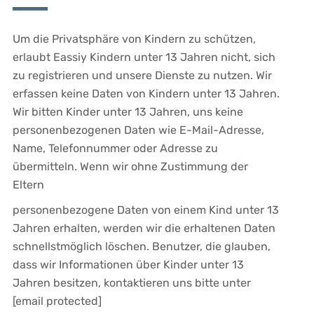
Um die Privatsphäre von Kindern zu schützen,
erlaubt Eassiy Kindern unter 13 Jahren nicht, sich
zu registrieren und unsere Dienste zu nutzen. Wir
erfassen keine Daten von Kindern unter 13 Jahren.
Wir bitten Kinder unter 13 Jahren, uns keine
personenbezogenen Daten wie E-Mail-Adresse,
Name, Telefonnummer oder Adresse zu
übermitteln. Wenn wir ohne Zustimmung der
Eltern
personenbezogene Daten von einem Kind unter 13
Jahren erhalten, werden wir die erhaltenen Daten
schnellstmöglich löschen. Benutzer, die glauben,
dass wir Informationen über Kinder unter 13
Jahren besitzen, kontaktieren uns bitte unter
[email protected]