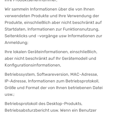
Wir sammeln Informationen über die von Ihnen
verwendeten Produkte und Ihre Verwendung der
Produkte, einschließlich aber nicht beschränkt auf
Startdaten, Informationen zur Funktionsnutzung,
Seitenklicks und -vorgänge usw Informationen zur
Anmeldung;
Ihre lokalen Geräteinformationen, einschließlich,
aber nicht beschränkt auf Ihr Gerätemodell und
Konfigurationsinformationen,
Betriebssystem, Softwareversion, MAC-Adresse,
IP-Adresse, Informationen zum Betriebsprotokoll,
Größe und Format der von Ihnen betriebenen Datei
usw.;
Betriebsprotokoll des Desktop-Produkts,
Betriebsabsturzbericht usw. Wenn ein Benutzer