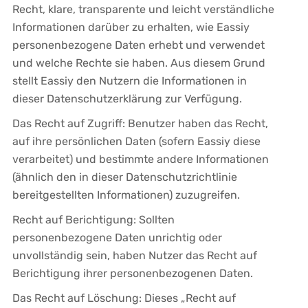
Recht, klare, transparente und leicht verständliche
Informationen darüber zu erhalten, wie Eassiy
personenbezogene Daten erhebt und verwendet
und welche Rechte sie haben. Aus diesem Grund
stellt Eassiy den Nutzern die Informationen in
dieser Datenschutzerklärung zur Verfügung.
Das Recht auf Zugriff: Benutzer haben das Recht,
auf ihre persönlichen Daten (sofern Eassiy diese
verarbeitet) und bestimmte andere Informationen
(ähnlich den in dieser Datenschutzrichtlinie
bereitgestellten Informationen) zuzugreifen.
Recht auf Berichtigung: Sollten
personenbezogene Daten unrichtig oder
unvollständig sein, haben Nutzer das Recht auf
Berichtigung ihrer personenbezogenen Daten.
Das Recht auf Löschung: Dieses „Recht auf