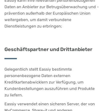
Eassiy kann Ihre relevanten personenbezogenen
Daten an Anbieter zur Betrugsüberwachung und -
prävention außerhalb der Europäischen Union
weitergeben, um damit verbundene
Dienstleistungen zu erbringen;
Geschäftspartner und Drittanbieter
Gelegentlich stellt Eassiy bestimmte
personenbezogene Daten externen
Kreditkartenabwicklern zur Verfügung, um
Kundenbestellungen auszuführen und Produkte
zu liefern.
Eassiy verwendet einen sicheren Server, der von
MyCommerce, Share-it und anderen