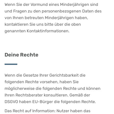
Wenn Sie der Vormund eines Minderjährigen sind
und Fragen zu den personenbezogenen Daten des
von Ihnen betreuten Minderjährigen haben,
kontaktieren Sie uns bitte über die oben
genannten Kontaktinformationen.
Deine Rechte
Wenn die Gesetze Ihrer Gerichtsbarkeit die
folgenden Rechte vorsehen, haben Sie
möglicherweise die folgenden Rechte und können
Ihren Rechtsberater konsultieren. Gemäß der
DSGVO haben EU-Bürger die folgenden Rechte.
Das Recht auf Information: Nutzer haben das