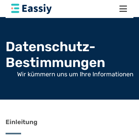
Datenschutz-
Bestimmungen
Wir kümmern uns um Ihre Informationen
Einleitung