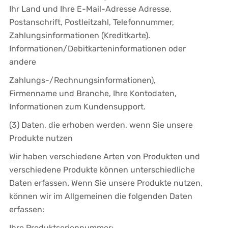
Ihr Land und Ihre E-Mail-Adresse Adresse,
Postanschrift, Postleitzahl, Telefonnummer,
Zahlungsinformationen (Kreditkarte).
Informationen/Debitkarteninformationen oder
andere
Zahlungs-/Rechnungsinformationen),
Firmenname und Branche, Ihre Kontodaten,
Informationen zum Kundensupport.
(3) Daten, die erhoben werden, wenn Sie unsere
Produkte nutzen
Wir haben verschiedene Arten von Produkten und
verschiedene Produkte können unterschiedliche
Daten erfassen. Wenn Sie unsere Produkte nutzen,
können wir im Allgemeinen die folgenden Daten
erfassen:
Ihre Produktseriennummer;