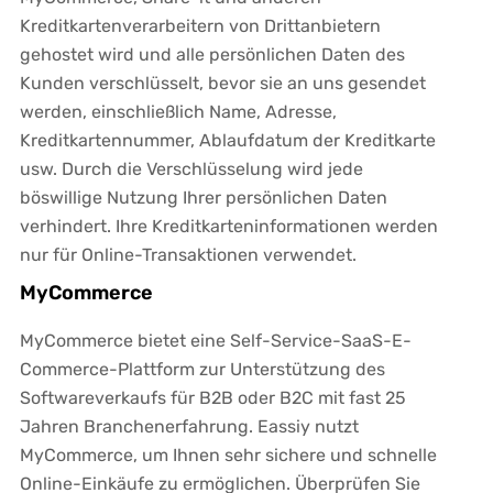
Kreditkartenverarbeitern von Drittanbietern
gehostet wird und alle persönlichen Daten des
Kunden verschlüsselt, bevor sie an uns gesendet
werden, einschließlich Name, Adresse,
Kreditkartennummer, Ablaufdatum der Kreditkarte
usw. Durch die Verschlüsselung wird jede
böswillige Nutzung Ihrer persönlichen Daten
verhindert. Ihre Kreditkarteninformationen werden
nur für Online-Transaktionen verwendet.
MyCommerce
MyCommerce bietet eine Self-Service-SaaS-E-
Commerce-Plattform zur Unterstützung des
Softwareverkaufs für B2B oder B2C mit fast 25
Jahren Branchenerfahrung. Eassiy nutzt
MyCommerce, um Ihnen sehr sichere und schnelle
Online-Einkäufe zu ermöglichen. Überprüfen Sie