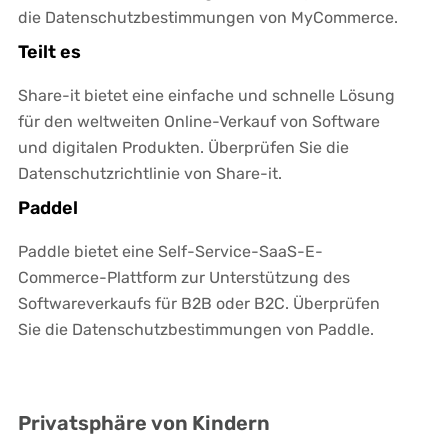
die Datenschutzbestimmungen von MyCommerce.
Teilt es
Share-it bietet eine einfache und schnelle Lösung
für den weltweiten Online-Verkauf von Software
und digitalen Produkten. Überprüfen Sie die
Datenschutzrichtlinie von Share-it.
Paddel
Paddle bietet eine Self-Service-SaaS-E-
Commerce-Plattform zur Unterstützung des
Softwareverkaufs für B2B oder B2C. Überprüfen
Sie die Datenschutzbestimmungen von Paddle.
Privatsphäre von Kindern