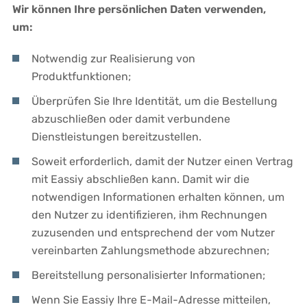
Wir können Ihre persönlichen Daten verwenden,
um:
Notwendig zur Realisierung von
Produktfunktionen;
Überprüfen Sie Ihre Identität, um die Bestellung
abzuschließen oder damit verbundene
Dienstleistungen bereitzustellen.
Soweit erforderlich, damit der Nutzer einen Vertrag
mit Eassiy abschließen kann. Damit wir die
notwendigen Informationen erhalten können, um
den Nutzer zu identifizieren, ihm Rechnungen
zuzusenden und entsprechend der vom Nutzer
vereinbarten Zahlungsmethode abzurechnen;
Bereitstellung personalisierter Informationen;
Wenn Sie Eassiy Ihre E-Mail-Adresse mitteilen,