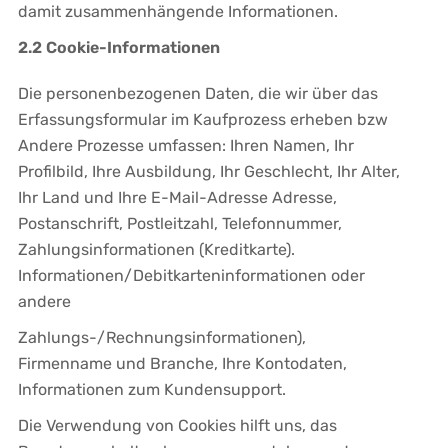
damit zusammenhängende Informationen.
2.2 Cookie-Informationen
Die personenbezogenen Daten, die wir über das
Erfassungsformular im Kaufprozess erheben bzw
Andere Prozesse umfassen: Ihren Namen, Ihr
Profilbild, Ihre Ausbildung, Ihr Geschlecht, Ihr Alter,
Ihr Land und Ihre E-Mail-Adresse Adresse,
Postanschrift, Postleitzahl, Telefonnummer,
Zahlungsinformationen (Kreditkarte).
Informationen/Debitkarteninformationen oder
andere
Zahlungs-/Rechnungsinformationen),
Firmenname und Branche, Ihre Kontodaten,
Informationen zum Kundensupport.
Die Verwendung von Cookies hilft uns, das