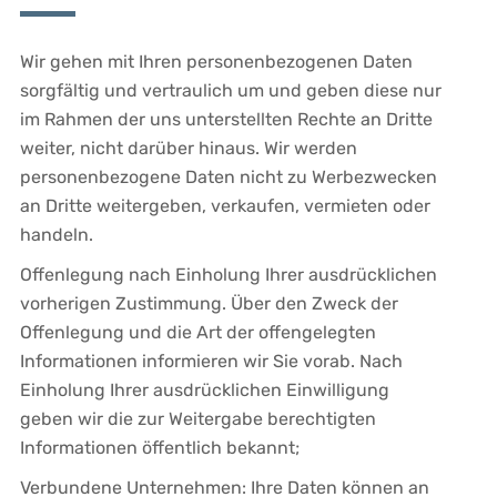
Wir gehen mit Ihren personenbezogenen Daten
sorgfältig und vertraulich um und geben diese nur
im Rahmen der uns unterstellten Rechte an Dritte
weiter, nicht darüber hinaus. Wir werden
personenbezogene Daten nicht zu Werbezwecken
an Dritte weitergeben, verkaufen, vermieten oder
handeln.
Offenlegung nach Einholung Ihrer ausdrücklichen
vorherigen Zustimmung. Über den Zweck der
Offenlegung und die Art der offengelegten
Informationen informieren wir Sie vorab. Nach
Einholung Ihrer ausdrücklichen Einwilligung
geben wir die zur Weitergabe berechtigten
Informationen öffentlich bekannt;
Verbundene Unternehmen: Ihre Daten können an