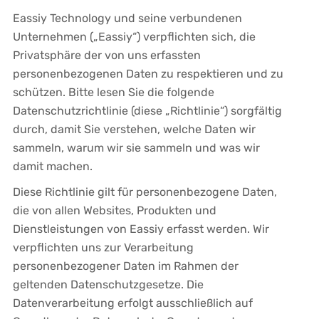
Eassiy Technology und seine verbundenen
Unternehmen („Eassiy“) verpflichten sich, die
Privatsphäre der von uns erfassten
personenbezogenen Daten zu respektieren und zu
schützen. Bitte lesen Sie die folgende
Datenschutzrichtlinie (diese „Richtlinie“) sorgfältig
durch, damit Sie verstehen, welche Daten wir
sammeln, warum wir sie sammeln und was wir
damit machen.
Diese Richtlinie gilt für personenbezogene Daten,
die von allen Websites, Produkten und
Dienstleistungen von Eassiy erfasst werden. Wir
verpflichten uns zur Verarbeitung
personenbezogener Daten im Rahmen der
geltenden Datenschutzgesetze. Die
Datenverarbeitung erfolgt ausschließlich auf