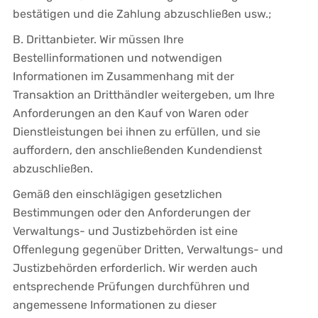
bestätigen und die Zahlung abzuschließen usw.;
B. Drittanbieter. Wir müssen Ihre
Bestellinformationen und notwendigen
Informationen im Zusammenhang mit der
Transaktion an Dritthändler weitergeben, um Ihre
Anforderungen an den Kauf von Waren oder
Dienstleistungen bei ihnen zu erfüllen, und sie
auffordern, den anschließenden Kundendienst
abzuschließen.
Gemäß den einschlägigen gesetzlichen
Bestimmungen oder den Anforderungen der
Verwaltungs- und Justizbehörden ist eine
Offenlegung gegenüber Dritten, Verwaltungs- und
Justizbehörden erforderlich. Wir werden auch
entsprechende Prüfungen durchführen und
angemessene Informationen zu dieser