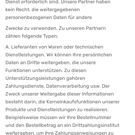
Dienst erforderlich sind. Unsere Partner haben
kein Recht, die weitergegebenen
personenbezogenen Daten für andere
Zwecke zu verwenden. Zu unseren Partnern
zählen folgende Typen:
A. Lieferanten von Waren oder technischen
Dienstleistungen. Wir können Ihre persönlichen
Daten an Dritte weitergeben, die unsere
Funktionen unterstützen. Zu diesen
Unterstützungsleistungen gehören
Zahlungsdienste, Datenverarbeitung usw. Der
Zweck unserer Weitergabe dieser Informationen
besteht darin, die Kerneinkaufsfunktionen unserer
Produkte und Dienstleistungen zu realisieren.
Beispielsweise müssen wir Ihre Bestellnummer
und den Bestellbetrag an ein Drittzahlungsinstitut
weitergeben, um Ihre Zahlungsanweisungen zu