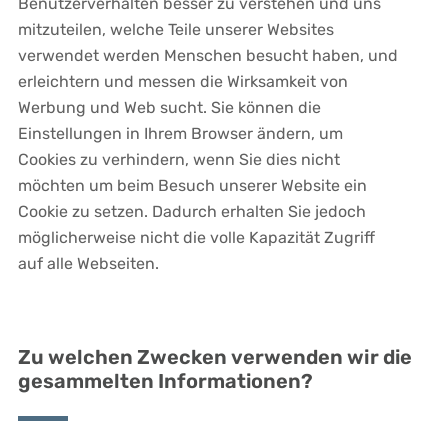
Benutzerverhalten besser zu verstehen und uns
mitzuteilen, welche Teile unserer Websites
verwendet werden Menschen besucht haben, und
erleichtern und messen die Wirksamkeit von
Werbung und Web sucht. Sie können die
Einstellungen in Ihrem Browser ändern, um
Cookies zu verhindern, wenn Sie dies nicht
möchten um beim Besuch unserer Website ein
Cookie zu setzen. Dadurch erhalten Sie jedoch
möglicherweise nicht die volle Kapazität Zugriff
auf alle Webseiten.
Zu welchen Zwecken verwenden wir die
gesammelten Informationen?