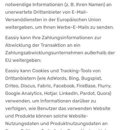
notwendige Informationen (z. B. Ihren Namen) an
unerwartete Drittanbieter von E-Mail-
Versanddiensten in der Europäischen Union
weitergeben, um Ihnen Werbe-E-Mails zu senden.
Eassiy kann Ihre Zahlungsinformationen zur
Abwicklung der Transaktion an ein
Zahlungsabwicklungsunternehmen außerhalb der
EU weitergeben;
Eassiy kann Cookies und Tracking-Tools von
Drittanbietern (wie AdWords, Bing, Bugsplat,
Criteo, Discus, Fabric, Facebook, FireBase, Flurry,
Google Analytics, Hotjar, LinkedIn, Pardot, Quora)
verwenden, um Informationen darüber zu
verfolgen, wie Benutzer das verwenden Website
und Produkte können solche Website-
Nutzungsdaten und Produktnutzungsdaten an