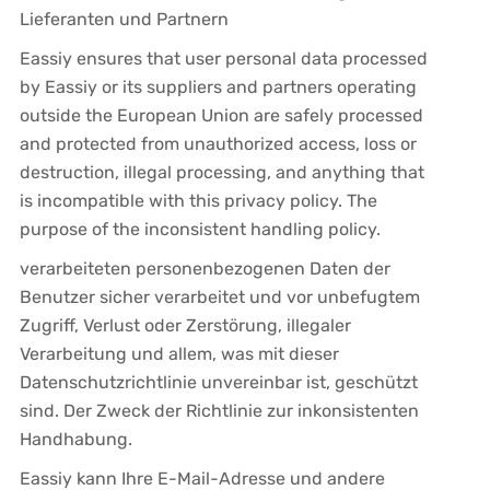
Lieferanten und Partnern
Eassiy ensures that user personal data processed
by Eassiy or its suppliers and partners operating
outside the European Union are safely processed
and protected from unauthorized access, loss or
destruction, illegal processing, and anything that
is incompatible with this privacy policy. The
purpose of the inconsistent handling policy.
verarbeiteten personenbezogenen Daten der
Benutzer sicher verarbeitet und vor unbefugtem
Zugriff, Verlust oder Zerstörung, illegaler
Verarbeitung und allem, was mit dieser
Datenschutzrichtlinie unvereinbar ist, geschützt
sind. Der Zweck der Richtlinie zur inkonsistenten
Handhabung.
Eassiy kann Ihre E-Mail-Adresse und andere