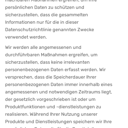
persönlichen Daten zu schützen und
sicherzustellen, dass die gesammelten
Informationen nur für die in dieser
Datenschutzrichtlinie genannten Zwecke
verwendet werden.
Wir werden alle angemessenen und
durchführbaren Maßnahmen ergreifen, um
sicherzustellen, dass keine irrelevanten
personenbezogenen Daten erfasst werden. Wir
versprechen, dass die Speicherdauer Ihrer
personenbezogenen Daten immer innerhalb eines
angemessenen und notwendigen Zeitraums liegt,
der gesetzlich vorgeschrieben ist oder um
Produktfunktionen und -dienstleistungen zu
realisieren. Während Ihrer Nutzung unserer
Produkte und Dienstleistungen speichern wir Ihre