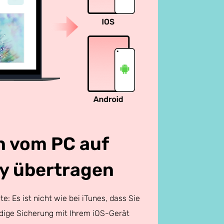
n vom PC auf
y übertragen
e: Es ist nicht wie bei iTunes, dass Sie
ndige Sicherung mit Ihrem iOS-Gerät