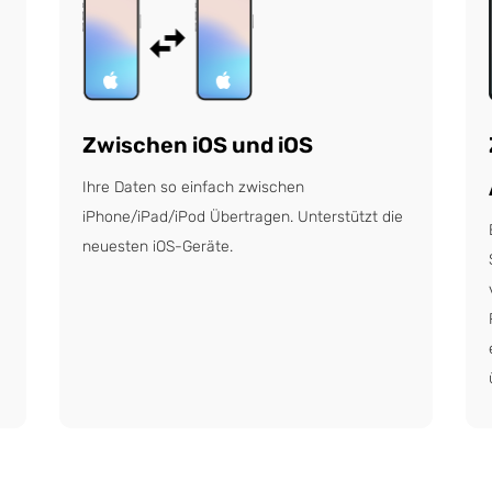
Zwischen iOS und iOS
-
Ihre Daten so einfach zwischen
iPhone/iPad/iPod Übertragen. Unterstützt die
neuesten iOS-Geräte.