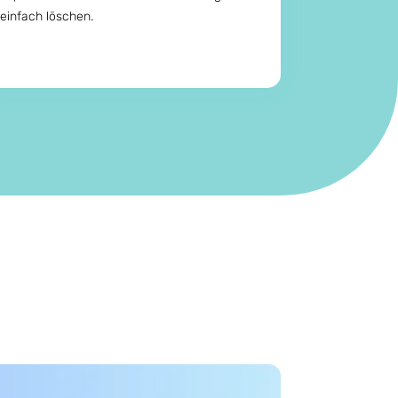
einfach löschen.