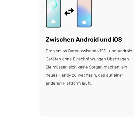
Zwischen Android und iOS
Problemlos Daten zwischen iOS- und Android
Geräten ohne Einschränkungen Übertragen.
Sie müssen sich keine Sorgen machen, ein
neues Handy zu wechseln, das auf einer
anderen Plattform läuft.