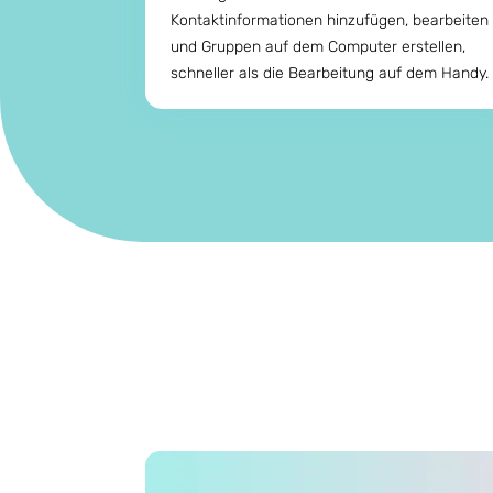
Kontaktinformationen hinzufügen, bearbeiten
und Gruppen auf dem Computer erstellen,
schneller als die Bearbeitung auf dem Handy.