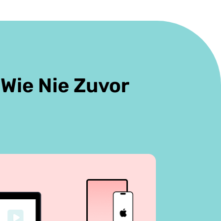
Wie Nie Zuvor