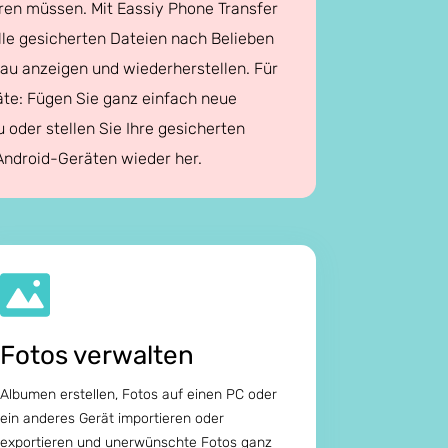
ren müssen. Mit Eassiy Phone Transfer
lle gesicherten Dateien nach Belieben
hau anzeigen und wiederherstellen. Für
te: Fügen Sie ganz einfach neue
 oder stellen Sie Ihre gesicherten
Android-Geräten wieder her.
Fotos verwalten
Albumen erstellen, Fotos auf einen PC oder
ein anderes Gerät importieren oder
exportieren und unerwünschte Fotos ganz