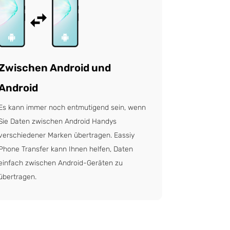
Zwischen Android und
Android
Es kann immer noch entmutigend sein, wenn
Sie Daten zwischen Android Handys
verschiedener Marken übertragen. Eassiy
Phone Transfer kann Ihnen helfen, Daten
einfach zwischen Android-Geräten zu
übertragen.