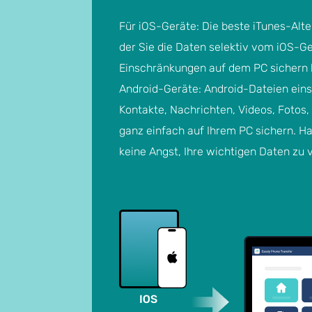
Für iOS-Geräte: Die beste iTunes-Alte
der Sie die Daten selektiv vom iOS-G
Einschränkungen auf dem PC sichern 
Android-Geräte: Android-Dateien eins
Kontakte, Nachrichten, Videos, Fotos,
ganz einfach auf Ihrem PC sichern. H
keine Angst, Ihre wichtigen Daten zu v