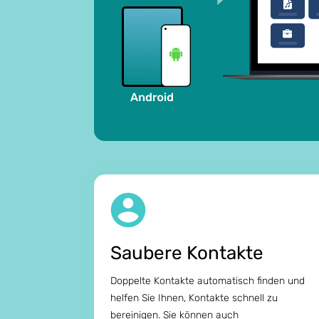
Saubere Kontakte
Doppelte Kontakte automatisch finden und
helfen Sie Ihnen, Kontakte schnell zu
bereinigen. Sie können auch