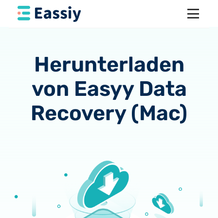
Herunterladen
von Easyy Data
Recovery (Mac)