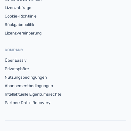
Lizenzabfrage
Cookie-Richtlinie
Rückgabepolitik
Lizenzvereinbarung
COMPANY
Über Eassiy
Privatsphäre
Nutzungsbedingungen
Abonnementbedingungen
Intellektuelle Eigentumsrechte
Partner: Datile Recovery