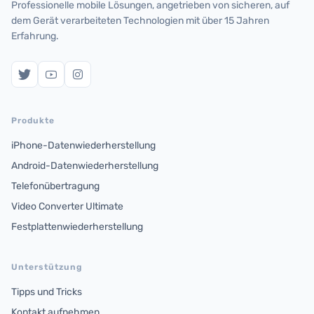
Professionelle mobile Lösungen, angetrieben von sicheren, auf
dem Gerät verarbeiteten Technologien mit über 15 Jahren
Erfahrung.
Produkte
iPhone-Datenwiederherstellung
Android-Datenwiederherstellung
Telefonübertragung
Video Converter Ultimate
Festplattenwiederherstellung
Unterstützung
Tipps und Tricks
Kontakt aufnehmen