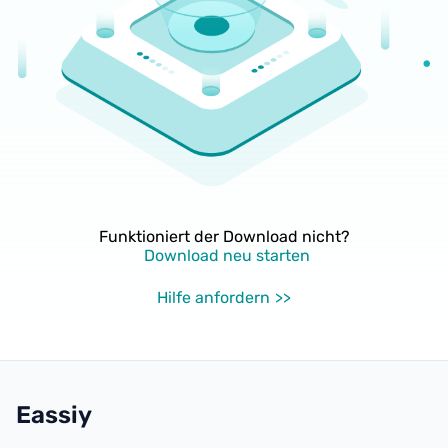
Funktioniert der Download nicht?
Download neu starten
Hilfe anfordern
Eassiy