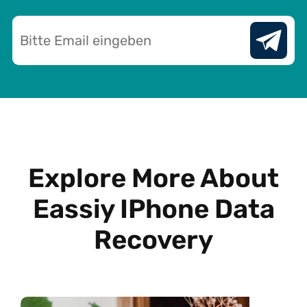
Explore More About
Eassiy IPhone Data
Recovery