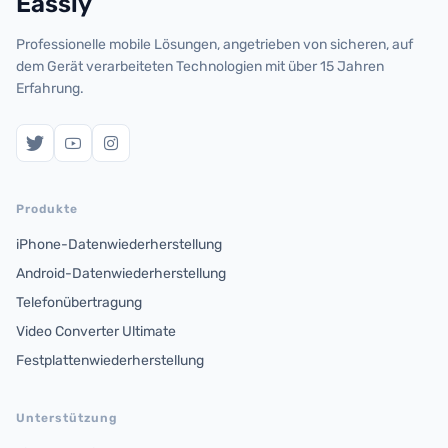
Eassiy
Professionelle mobile Lösungen, angetrieben von sicheren, auf
dem Gerät verarbeiteten Technologien mit über 15 Jahren
Erfahrung.
Produkte
iPhone-Datenwiederherstellung
Android-Datenwiederherstellung
Telefonübertragung
Video Converter Ultimate
Festplattenwiederherstellung
Unterstützung