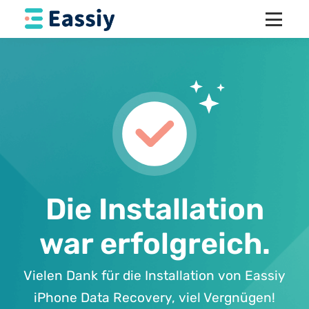
Die Installation
war erfolgreich.
Vielen Dank für die Installation von Eassiy
iPhone Data Recovery, viel Vergnügen!