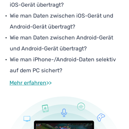
iOS-Gerät übertragt?
Wie man Daten zwischen iOS-Gerät und
Android-Gerät übertragt?
Wie man Daten zwischen Android-Gerät
und Android-Gerät übertragt?
Wie man iPhone-/Android-Daten selektiv
auf dem PC sichert?
Mehr erfahren