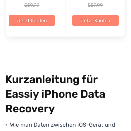
$59.99
$89.99
Jetzt Kaufen
Jetzt Kaufen
Kurzanleitung für
Eassiy iPhone Data
Recovery
Wie man Daten zwischen iOS-Gerät und