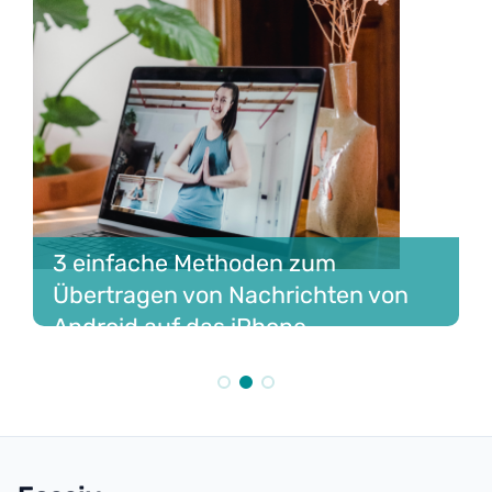
3 einfache Methoden zum
Übertragen von Nachrichten von
Android auf das iPhone.