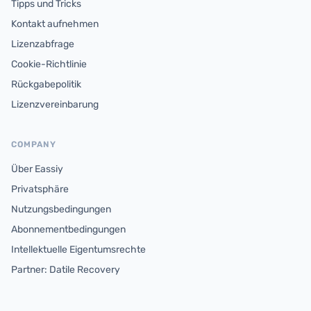
Tipps und Tricks
Kontakt aufnehmen
Lizenzabfrage
Cookie-Richtlinie
Rückgabepolitik
Lizenzvereinbarung
COMPANY
Über Eassiy
Privatsphäre
Nutzungsbedingungen
Abonnementbedingungen
Intellektuelle Eigentumsrechte
Partner: Datile Recovery