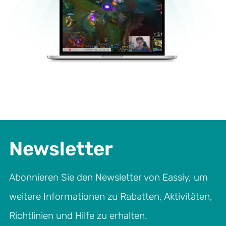
Newsletter
Abonnieren Sie den Newsletter von Eassiy, um
weitere Informationen zu Rabatten, Aktivitäten,
Richtlinien und Hilfe zu erhalten.