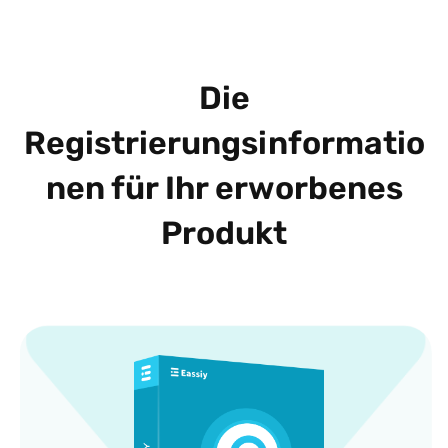
Die
Registrierungsinformatio
nen für Ihr erworbenes
Produkt