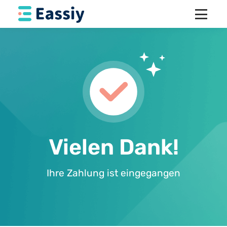
Vielen Dank!
Ihre Zahlung ist eingegangen