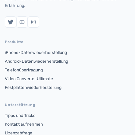
Erfahrung.
Produkte
iPhone-Datenwiederherstellung
Android-Datenwiederherstellung
Telefonübertragung
Video Converter Ultimate
Festplattenwiederherstellung
Unterstützung
Tipps und Tricks
Kontakt aufnehmen
Lizenzabfrage