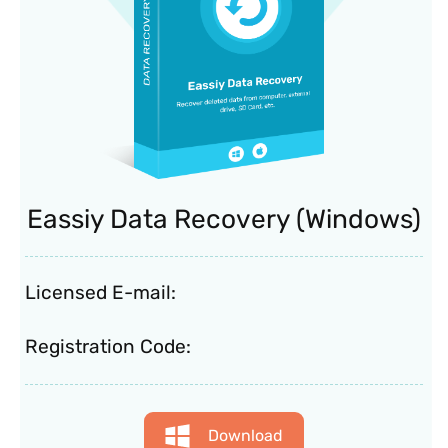
Eassiy Data Recovery (Windows)
Licensed E-mail:
Registration Code:
Download