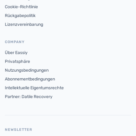
Cookie-Richtlinie
Rückgabepolitik
Lizenzvereinbarung
COMPANY
Über Eassiy
Privatsphäre
Nutzungsbedingungen
Abonnementbedingungen
Intellektuelle Eigentumsrechte
Partner: Datile Recovery
NEWSLETTER