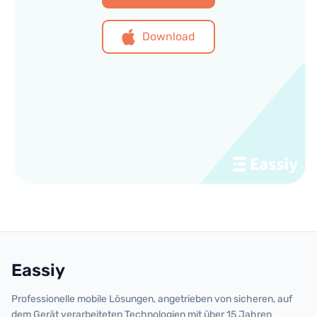
Download
Eassiy
Professionelle mobile Lösungen, angetrieben von sicheren, auf
dem Gerät verarbeiteten Technologien mit über 15 Jahren