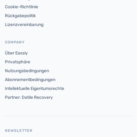
Cookie-Richtlinie
Rückgabepolitik
Lizenzvereinbarung
COMPANY
Über Eassiy
Privatsphäre
Nutzungsbedingungen
Abonnementbedingungen
Intellektuelle Eigentumsrechte
Partner: Datile Recovery
NEWSLETTER