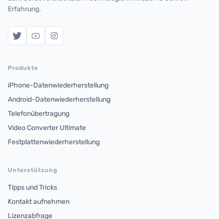
Erfahrung.
Produkte
iPhone-Datenwiederherstellung
Android-Datenwiederherstellung
Telefonübertragung
Video Converter Ultimate
Festplattenwiederherstellung
Unterstützung
Tipps und Tricks
Kontakt aufnehmen
Lizenzabfrage