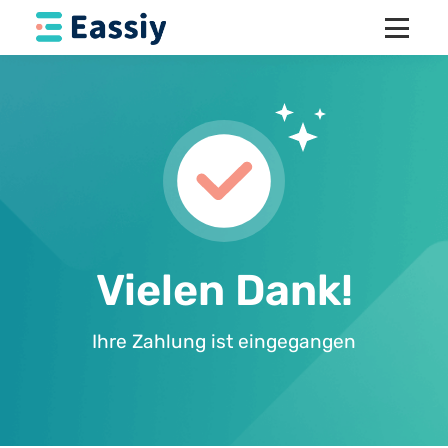
Vielen Dank!
Ihre Zahlung ist eingegangen