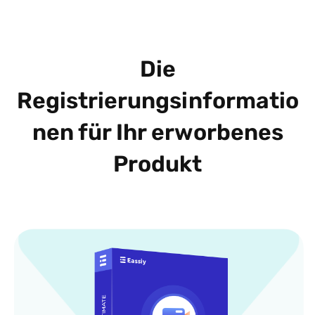
Die
Registrierungsinformatio
nen für Ihr erworbenes
Produkt