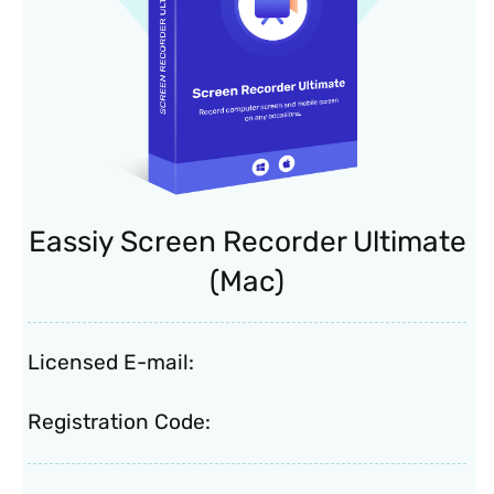
Eassiy Screen Recorder Ultimate
(Mac)
Licensed E-mail:
Registration Code: