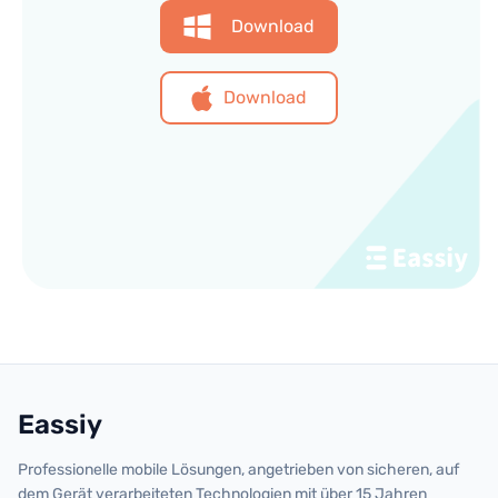
Download
Download
Eassiy
Professionelle mobile Lösungen, angetrieben von sicheren, auf
dem Gerät verarbeiteten Technologien mit über 15 Jahren