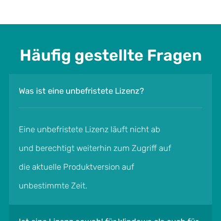
Häufig gestellte Fragen
Was ist eine unbefristete Lizenz?
Eine unbefristete Lizenz läuft nicht ab
und berechtigt weiterhin zum Zugriff auf
die aktuelle Produktversion auf
unbestimmte Zeit.