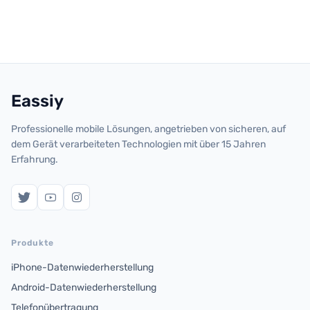
Eassiy
Professionelle mobile Lösungen, angetrieben von sicheren, auf
dem Gerät verarbeiteten Technologien mit über 15 Jahren
Erfahrung.
Produkte
iPhone-Datenwiederherstellung
Android-Datenwiederherstellung
Telefonübertragung