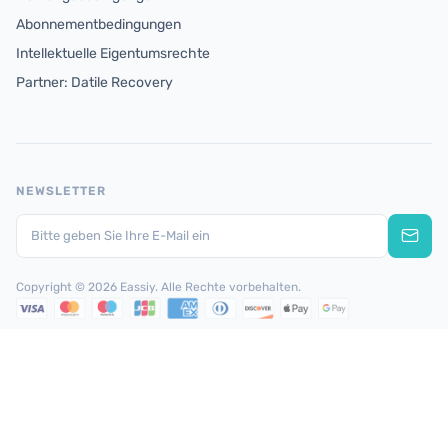
Abonnementbedingungen
Intellektuelle Eigentumsrechte
Partner: Datile Recovery
NEWSLETTER
Copyright © 2026 Eassiy. Alle Rechte vorbehalten.