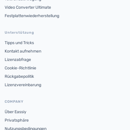
Video Converter Ultimate
Festplattenwiederherstellung
Unterstützung
Tipps und Tricks
Kontakt aufnehmen
Lizenzabfrage
Cookie-Richtlinie
Rückgabepolitik
Lizenzvereinbarung
COMPANY
Über Eassiy
Privatsphäre
Nutzungsbedingungen