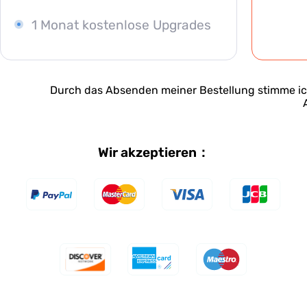
1 Monat kostenlose Upgrades
Durch das Absenden meiner Bestellung stimme i
Wir akzeptieren：