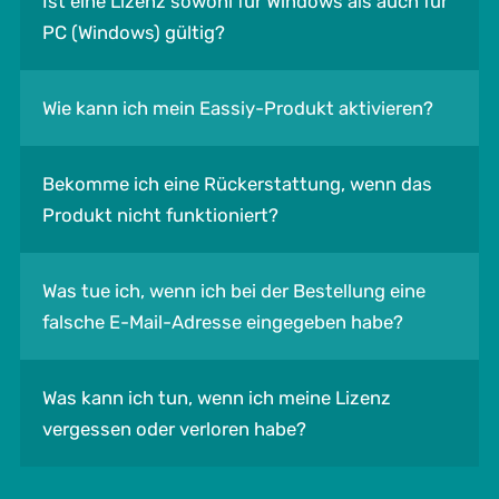
Ist eine Lizenz sowohl für Windows als auch für
PC (Windows) gültig?
Wie kann ich mein Eassiy-Produkt aktivieren?
Bekomme ich eine Rückerstattung, wenn das
Produkt nicht funktioniert?
Was tue ich, wenn ich bei der Bestellung eine
falsche E-Mail-Adresse eingegeben habe?
Was kann ich tun, wenn ich meine Lizenz
vergessen oder verloren habe?