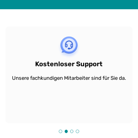
Kostenloser Support
Unsere fachkundigen Mitarbeiter sind für Sie da.