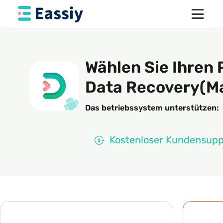
Wählen Sie Ihren 
Data Recovery(M
Das betriebssystem unterstützen:
Kostenloser Kundensupp