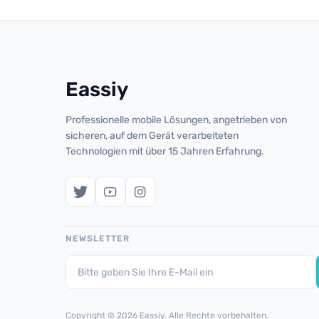
Eassiy
Professionelle mobile Lösungen, angetrieben von
sicheren, auf dem Gerät verarbeiteten
Technologien mit über 15 Jahren Erfahrung.
NEWSLETTER
Copyright © 2026 Eassiy. Alle Rechte vorbehalten.