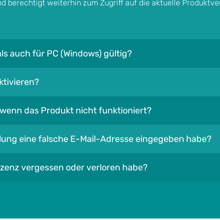
nd berechtigt weiterhin zum Zugriff auf die aktuelle Produktve
als auch für PC (Windows) gültig?
ktivieren?
wenn das Produkt nicht funktioniert?
ellung eine falsche E-Mail-Adresse eingegeben habe?
izenz vergessen oder verloren habe?