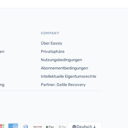
COMPANY
Über Eassiy
men
Privatsphäre
Nutzungsbedingungen
Abonnementbedingungen
Intellektuelle Eigentumsrechte
ung
Partner: Datile Recovery
Deutsch