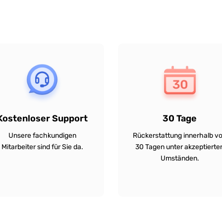
Kostenloser Support
30 Tage
Unsere fachkundigen
Rückerstattung innerhalb v
Mitarbeiter sind für Sie da.
30 Tagen unter akzeptierte
Umständen.