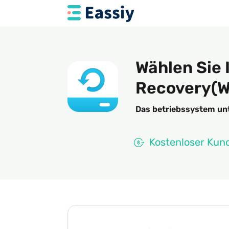
Wählen Sie 
Recovery(W
Das betriebssystem un
Kostenloser Kun