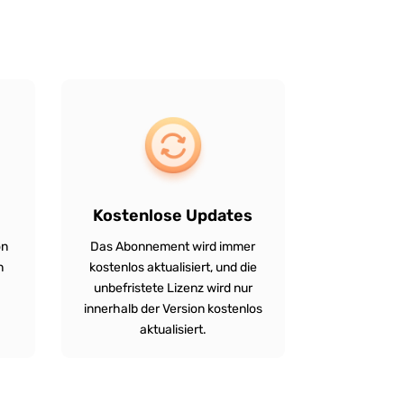
Kostenlose Updates
on
Das Abonnement wird immer
n
kostenlos aktualisiert, und die
unbefristete Lizenz wird nur
innerhalb der Version kostenlos
aktualisiert.