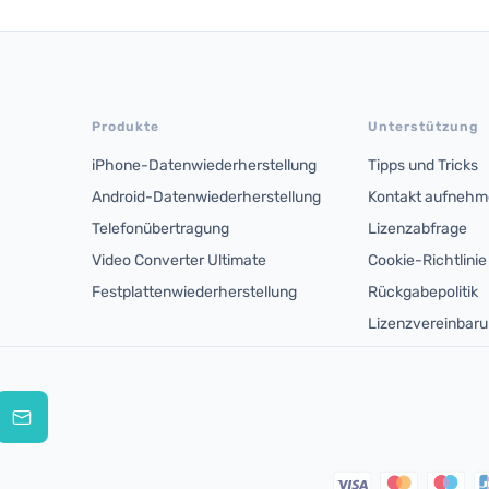
Produkte
Unterstützung
iPhone-Datenwiederherstellung
Tipps und Tricks
Android-Datenwiederherstellung
Kontakt aufneh
Telefonübertragung
Lizenzabfrage
Video Converter Ultimate
Cookie-Richtlinie
Festplattenwiederherstellung
Rückgabepolitik
Lizenzvereinbar