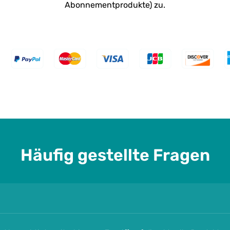
Abonnementprodukte) zu.
：
Häufig gestellte Fragen