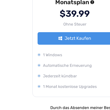
Monatsplan
$39.99
Ohne Steuer
Jetzt Kaufen
1 Windows
Automatische Erneuerung
Jederzeit kündbar
1 Monat kostenlose Upgrades
Durch das Absenden meiner Bes