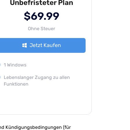
Unbefristeter Plan
$69.99
Ohne Steuer
Jetzt Kaufen
1 Windows
Lebenslanger Zugang zu allen
Funktionen
nd Kündigungsbedingungen (für