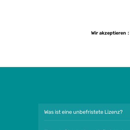
Wir akzeptieren
Was ist eine unbefristete Lizenz?