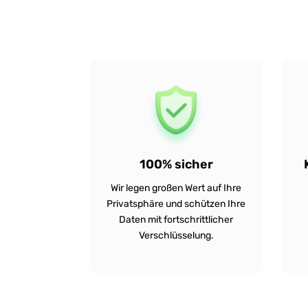
100% sicher
Wir legen großen Wert auf Ihre
Privatsphäre und schützen Ihre
Daten mit fortschrittlicher
Verschlüsselung.