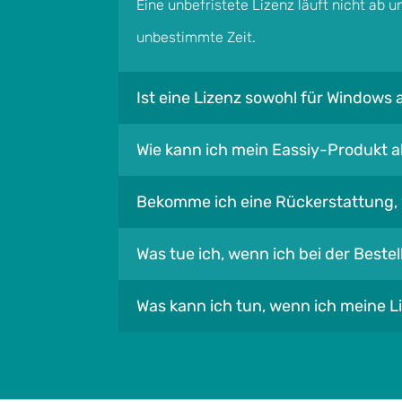
Eine unbefristete Lizenz läuft nicht ab u
unbestimmte Zeit.
Ist eine Lizenz sowohl für Windows 
Wie kann ich mein Eassiy-Produkt a
Bekomme ich eine Rückerstattung, 
Was tue ich, wenn ich bei der Best
Was kann ich tun, wenn ich meine L