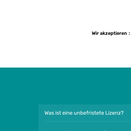
Wir akzeptieren
Was ist eine unbefristete Lizenz?