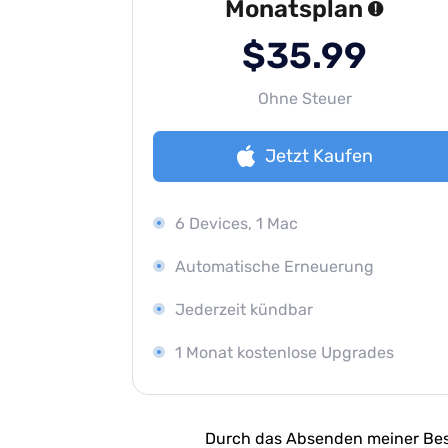
Monatsplan
$35.99
Ohne Steuer
Jetzt Kaufen
6 Devices, 1 Mac
Automatische Erneuerung
Jederzeit kündbar
1 Monat kostenlose Upgrades
Durch das Absenden meiner Bes