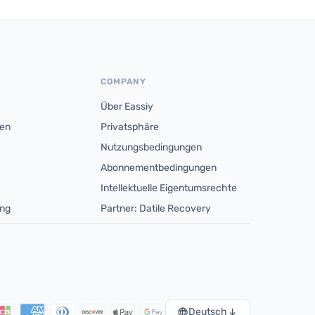
COMPANY
Über Eassiy
men
Privatsphäre
Nutzungsbedingungen
Abonnementbedingungen
Intellektuelle Eigentumsrechte
ung
Partner: Datile Recovery
Deutsch