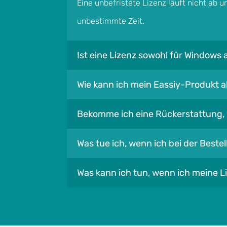
Eine unbefristete Lizenz läuft nicht ab u
unbestimmte Zeit.
Ist eine Lizenz sowohl für Windows 
Wie kann ich mein Eassiy-Produkt a
Bekomme ich eine Rückerstattung, 
Was tue ich, wenn ich bei der Best
Was kann ich tun, wenn ich meine L