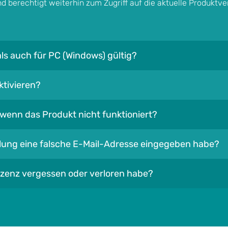
nd berechtigt weiterhin zum Zugriff auf die aktuelle Produktve
als auch für PC (Windows) gültig?
ktivieren?
wenn das Produkt nicht funktioniert?
ellung eine falsche E-Mail-Adresse eingegeben habe?
izenz vergessen oder verloren habe?