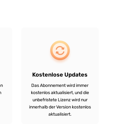
Kostenlose Updates
on
Das Abonnement wird immer
n
kostenlos aktualisiert, und die
unbefristete Lizenz wird nur
innerhalb der Version kostenlos
aktualisiert.