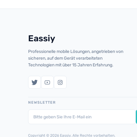
Eassiy
Professionelle mobile Lösungen, angetrieben von
sicheren, auf dem Gerät verarbeiteten
Technologien mit über 15 Jahren Erfahrung.
NEWSLETTER
Copyright © 2026 Eassiy. Alle Rechte vorbehalten.