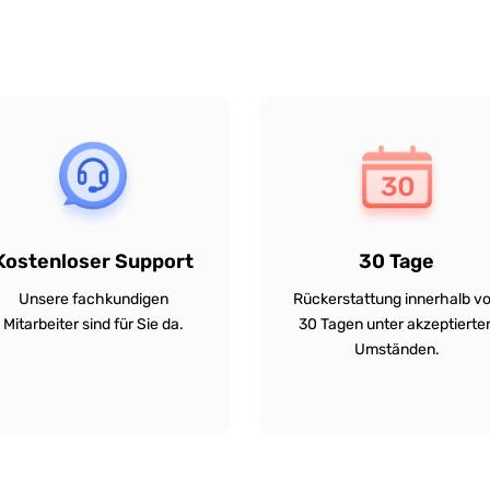
Kostenloser Support
30 Tage
Unsere fachkundigen
Rückerstattung innerhalb v
Mitarbeiter sind für Sie da.
30 Tagen unter akzeptierte
Umständen.