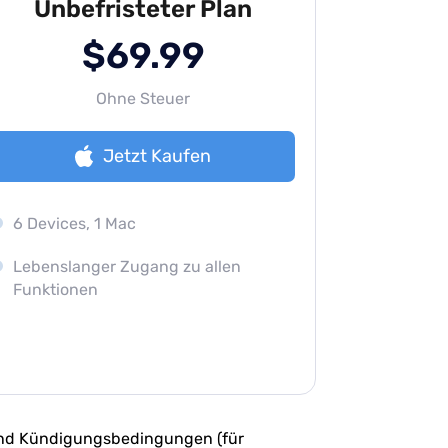
Unbefristeter Plan
$69.99
Ohne Steuer
Jetzt Kaufen
6 Devices, 1 Mac
Lebenslanger Zugang zu allen
Funktionen
nd Kündigungsbedingungen (für