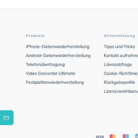
Produkte
Unterstützung
iPhone-Datenwiederherstellung
Tipps und Tricks
Android-Datenwiederherstellung
Kontakt aufneh
Telefonübertragung
Lizenzabfrage
Video Converter Ultimate
Cookie-Richtlinie
Festplattenwiederherstellung
Rückgabepolitik
Lizenzvereinbar