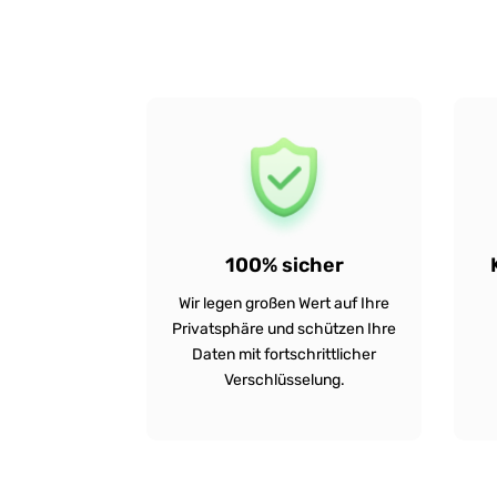
100% sicher
Wir legen großen Wert auf Ihre
Privatsphäre und schützen Ihre
Daten mit fortschrittlicher
Verschlüsselung.