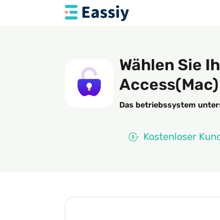
Wählen Sie Ih
Access(Mac)
Das betriebssystem unter
Kostenloser Kun