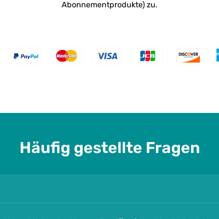
Abonnementprodukte) zu.
：
Häufig gestellte Fragen