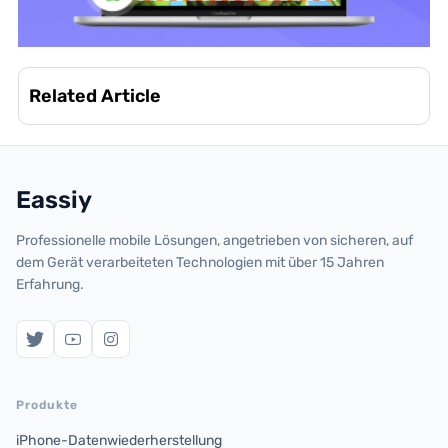
Related Article
Eassiy
Professionelle mobile Lösungen, angetrieben von sicheren, auf
dem Gerät verarbeiteten Technologien mit über 15 Jahren
Erfahrung.
Produkte
iPhone-Datenwiederherstellung