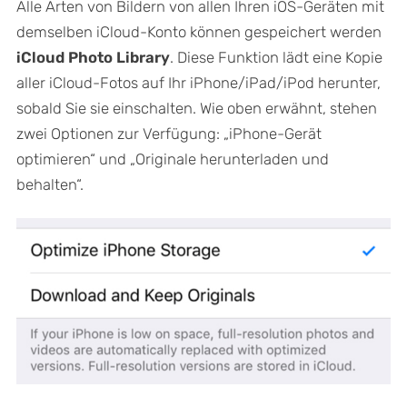
Alle Arten von Bildern von allen Ihren iOS-Geräten mit
demselben iCloud-Konto können gespeichert werden
iCloud Photo Library
. Diese Funktion lädt eine Kopie
aller iCloud-Fotos auf Ihr iPhone/iPad/iPod herunter,
sobald Sie sie einschalten. Wie oben erwähnt, stehen
zwei Optionen zur Verfügung: „iPhone-Gerät
optimieren“ und „Originale herunterladen und
behalten“.