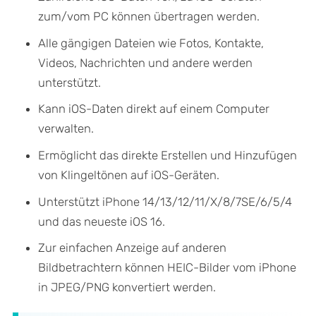
zum/vom PC können übertragen werden.
Alle gängigen Dateien wie Fotos, Kontakte,
Videos, Nachrichten und andere werden
unterstützt.
Kann iOS-Daten direkt auf einem Computer
verwalten.
Ermöglicht das direkte Erstellen und Hinzufügen
von Klingeltönen auf iOS-Geräten.
Unterstützt iPhone 14/13/12/11/X/8/7SE/6/5/4
und das neueste iOS 16.
Zur einfachen Anzeige auf anderen
Bildbetrachtern können HEIC-Bilder vom iPhone
in JPEG/PNG konvertiert werden.