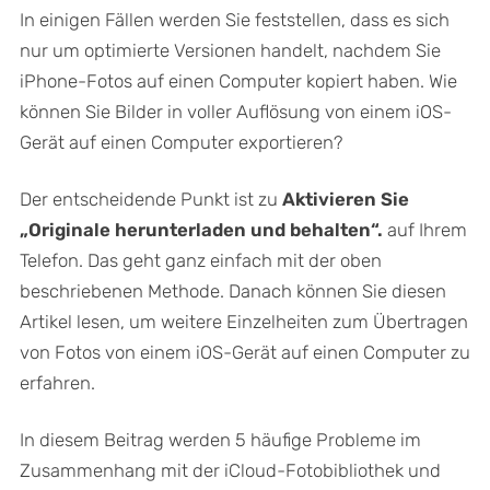
In einigen Fällen werden Sie feststellen, dass es sich
nur um optimierte Versionen handelt, nachdem Sie
iPhone-Fotos auf einen Computer kopiert haben. Wie
können Sie Bilder in voller Auflösung von einem iOS-
Gerät auf einen Computer exportieren?
Der entscheidende Punkt ist zu
Aktivieren Sie
„Originale herunterladen und behalten“.
auf Ihrem
Telefon. Das geht ganz einfach mit der oben
beschriebenen Methode. Danach können Sie diesen
Artikel lesen, um weitere Einzelheiten zum Übertragen
von Fotos von einem iOS-Gerät auf einen Computer zu
erfahren.
In diesem Beitrag werden 5 häufige Probleme im
Zusammenhang mit der iCloud-Fotobibliothek und