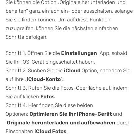
Sie können die Option „Originale herunterladen und
behalten“ ganz einfach ein- oder ausschalten, solange
Sie sie finden können. Um auf diese Funktion
zuzugreifen, können Sie die nächsten einfachen
Schritte befolgen.
Schritt 1. Öffnen Sie die
Einstellungen
App, sobald
Sie Ihr iOS-Gerät eingeschaltet haben.
Schritt 2. Suchen Sie die
iCloud
Option, nachdem Sie
auf Ihre „
iCloud-Konto
".
Schritt 3. Rufen Sie die Fotos-Oberfläche auf, indem
Sie auf klicken
Fotos
.
Schritt 4. Hier finden Sie diese beiden
Optionen:
Optimieren Sie Ihr iPhone-Gerät
und
Originale herunterladen und aufbewahren
durch
Einschalten
iCloud Fotos
.