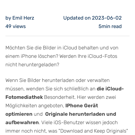
by Emil Herz
Updated on 2023-06-02
49
views
5min read
Möchten Sie die Bilder in iCloud behalten und von
einem iPhone löschen? Werden Ihre iCloud-Fotos
nicht heruntergeladen?
Wenn Sie Bilder herunterladen oder verwalten
müssen, wenden Sie sich schließlich an
die iCloud-
Fotomediathek
Besonderheit. Hier werden zwei
Möglichkeiten angeboten,
IPhone Gerät
optimieren
und
Originale herunterladen und
aufbewahren
. Viele iOS-Benutzer wissen jedoch
immer noch nicht, was "Download and Keep Originals"