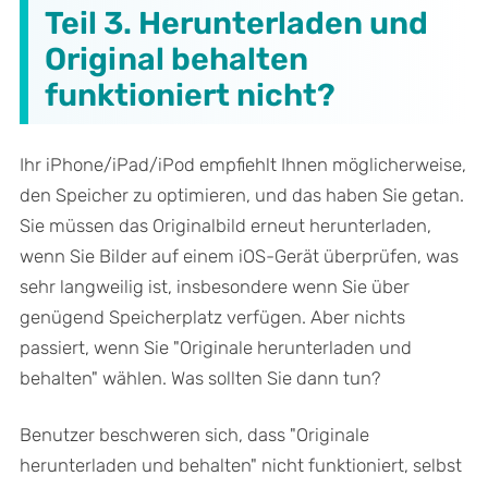
Teil 3. Herunterladen und
Original behalten
funktioniert nicht?
Ihr iPhone/iPad/iPod empfiehlt Ihnen möglicherweise,
den Speicher zu optimieren, und das haben Sie getan.
Sie müssen das Originalbild erneut herunterladen,
wenn Sie Bilder auf einem iOS-Gerät überprüfen, was
sehr langweilig ist, insbesondere wenn Sie über
genügend Speicherplatz verfügen. Aber nichts
passiert, wenn Sie "Originale herunterladen und
behalten" wählen. Was sollten Sie dann tun?
Benutzer beschweren sich, dass "Originale
herunterladen und behalten" nicht funktioniert, selbst