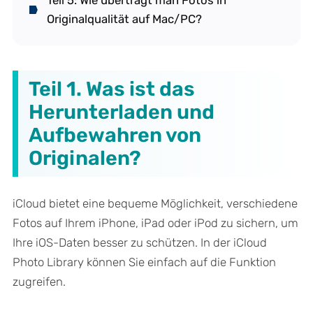
Teil 5: Wie überträgt man Fotos in
Originalqualität auf Mac/PC?
Teil 1. Was ist das
Herunterladen und
Aufbewahren von
Originalen?
iCloud bietet eine bequeme Möglichkeit, verschiedene
Fotos auf Ihrem iPhone, iPad oder iPod zu sichern, um
Ihre iOS-Daten besser zu schützen. In der iCloud
Photo Library können Sie einfach auf die Funktion
zugreifen.