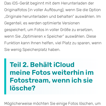
Das iOS-Gerät beginnt mit dem Herunterladen der
Originalfotos (in voller Auflösung), wenn Sie die Option
„Originale herunterladen und behalten“ auswählen. Im
Gegenteil, es werden optimierte Versionen
gespeichert, um Fotos in voller Größe zu ersetzen,
wenn Sie „Optimieren x Speicher“ auswählen. Diese
Funktion kann Ihnen helfen, viel Platz zu sparen, wenn
Sie wenig Speicherplatz haben.
Teil 2. Behält iCloud
meine Fotos weiterhin im
Fotostream, wenn ich sie
lösche?
Möglicherweise möchten Sie einige Fotos löschen, um