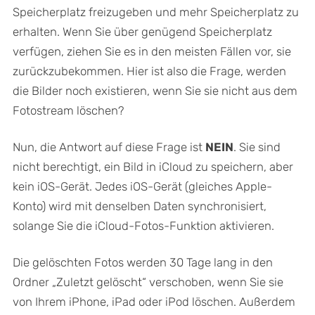
Speicherplatz freizugeben und mehr Speicherplatz zu
erhalten. Wenn Sie über genügend Speicherplatz
verfügen, ziehen Sie es in den meisten Fällen vor, sie
zurückzubekommen. Hier ist also die Frage, werden
die Bilder noch existieren, wenn Sie sie nicht aus dem
Fotostream löschen?
Nun, die Antwort auf diese Frage ist
NEIN
. Sie sind
nicht berechtigt, ein Bild in iCloud zu speichern, aber
kein iOS-Gerät. Jedes iOS-Gerät (gleiches Apple-
Konto) wird mit denselben Daten synchronisiert,
solange Sie die iCloud-Fotos-Funktion aktivieren.
Die gelöschten Fotos werden 30 Tage lang in den
Ordner „Zuletzt gelöscht“ verschoben, wenn Sie sie
von Ihrem iPhone, iPad oder iPod löschen. Außerdem