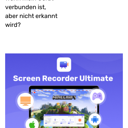
verbunden ist,
aber nicht erkannt
wird?