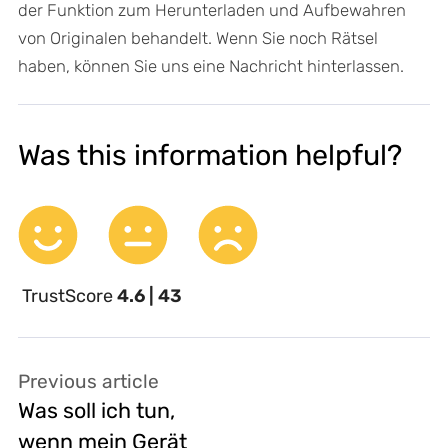
der Funktion zum Herunterladen und Aufbewahren
von Originalen behandelt. Wenn Sie noch Rätsel
haben, können Sie uns eine Nachricht hinterlassen.
Was this information helpful?
TrustScore
4.6 | 43
Previous article
Was soll ich tun,
wenn mein Gerät