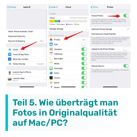
Teil 5. Wie überträgt man
Fotos in Originalqualität
auf Mac/PC?