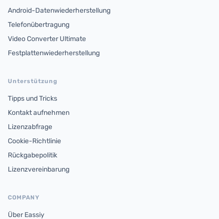
Android-Datenwiederherstellung
Telefonübertragung
Video Converter Ultimate
Festplattenwiederherstellung
Unterstützung
Tipps und Tricks
Kontakt aufnehmen
Lizenzabfrage
Cookie-Richtlinie
Rückgabepolitik
Lizenzvereinbarung
COMPANY
Über Eassiy