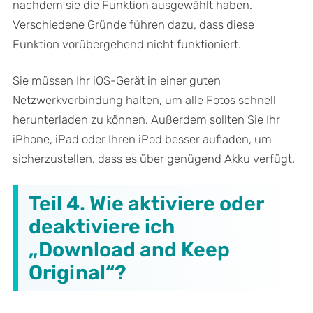
nachdem sie die Funktion ausgewählt haben.
Verschiedene Gründe führen dazu, dass diese
Funktion vorübergehend nicht funktioniert.
Sie müssen Ihr iOS-Gerät in einer guten
Netzwerkverbindung halten, um alle Fotos schnell
herunterladen zu können. Außerdem sollten Sie Ihr
iPhone, iPad oder Ihren iPod besser aufladen, um
sicherzustellen, dass es über genügend Akku verfügt.
Teil 4. Wie aktiviere oder
deaktiviere ich
„Download and Keep
Original“?