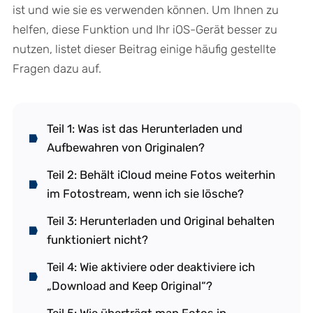
ist und wie sie es verwenden können. Um Ihnen zu
helfen, diese Funktion und Ihr iOS-Gerät besser zu
nutzen, listet dieser Beitrag einige häufig gestellte
Fragen dazu auf.
Teil 1: Was ist das Herunterladen und
Aufbewahren von Originalen?
Teil 2: Behält iCloud meine Fotos weiterhin
im Fotostream, wenn ich sie lösche?
Teil 3: Herunterladen und Original behalten
funktioniert nicht?
Teil 4: Wie aktiviere oder deaktiviere ich
„Download and Keep Original“?