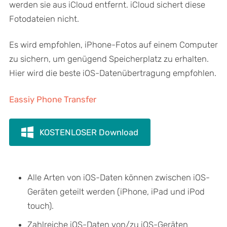
werden sie aus iCloud entfernt. iCloud sichert diese
Fotodateien nicht.
Es wird empfohlen, iPhone-Fotos auf einem Computer
zu sichern, um genügend Speicherplatz zu erhalten.
Hier wird die beste iOS-Datenübertragung empfohlen.
Eassiy Phone Transfer
KOSTENLOSER Download
Alle Arten von iOS-Daten können zwischen iOS-
Geräten geteilt werden (iPhone, iPad und iPod
touch).
Zahlreiche iOS-Daten von/zu iOS-Geräten