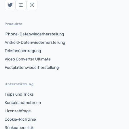
Produkte
iPhone-Datenwiederherstellung
Android-Datenwiederherstellung
Telefonübertragung
Video Converter Ultimate
Festplattenwiederherstellung
Unterstützung
Tipps und Tricks
Kontakt aufnehmen
Lizenzabfrage
Cookie-Richtlinie
Rückgabepolitik