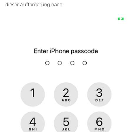
dieser Aufforderung nach.