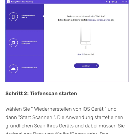
Schritt 2: Tiefenscan starten
Wählen Sie " Wiederherstellen von iOS Gerät " und
dann "Start Scannen ". Die Anwendung startet einen
gründlichen Scan Ihres Geräts und dabei müssen Sie