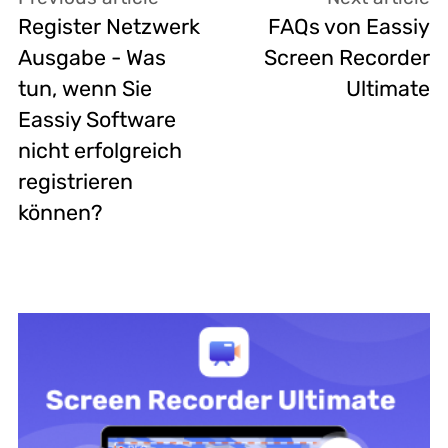
Register Netzwerk
FAQs von Eassiy
Ausgabe - Was
Screen Recorder
tun, wenn Sie
Ultimate
Eassiy Software
nicht erfolgreich
registrieren
können?