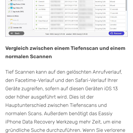
Vergleich zwischen einem Tiefenscan und einem
normalen Scannen
Tief Scannen kann auf den gelöschten Anrufverlauf,
den Facetime-Verlauf und den Safari-Verlauf Ihrer
Geräte zugreifen, sofern auf diesen Geräten iOS 13
oder höher ausgeführt wird. Dies ist der
Hauptunterschied zwischen Tiefenscans und
normalen Scans. Außerdem benötigt das Eassiy
iPhone Data Recovery Werkzeug mehr Zeit, um eine
gründliche Suche durchzuführen. Wenn Sie verlorene