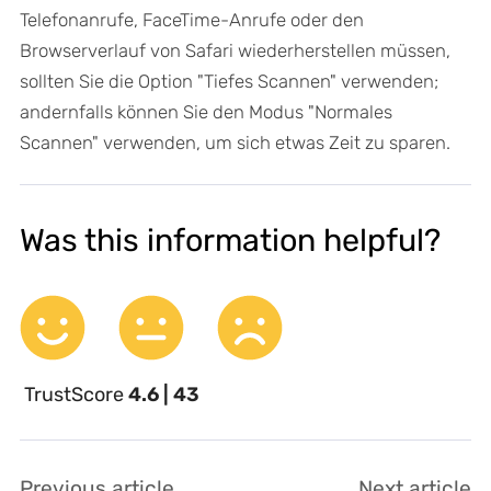
Telefonanrufe, FaceTime-Anrufe oder den
Browserverlauf von Safari wiederherstellen müssen,
sollten Sie die Option "Tiefes Scannen" verwenden;
andernfalls können Sie den Modus "Normales
Scannen" verwenden, um sich etwas Zeit zu sparen.
Was this information helpful?
TrustScore
4.6 | 43
Previous article
Next article