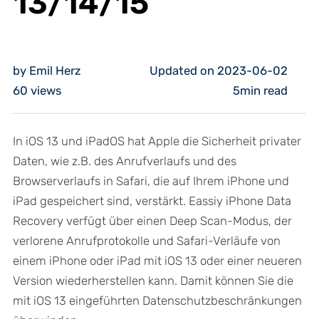
13/14/15
by Emil Herz
Updated on 2023-06-02
60
views
5min read
In iOS 13 und iPadOS hat Apple die Sicherheit privater
Daten, wie z.B. des Anrufverlaufs und des
Browserverlaufs in Safari, die auf Ihrem iPhone und
iPad gespeichert sind, verstärkt. Eassiy iPhone Data
Recovery verfügt über einen Deep Scan-Modus, der
verlorene Anrufprotokolle und Safari-Verläufe von
einem iPhone oder iPad mit iOS 13 oder einer neueren
Version wiederherstellen kann. Damit können Sie die
mit iOS 13 eingeführten Datenschutzbeschränkungen