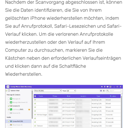
Nachdem der Scanvorgang abgeschlossen ist, können
Sie die Daten identifizieren, die Sie von Ihrem
gelöschten iPhone wiederherstellen möchten, indem
Sie auf Anrufprotokoll, Safari-Lesezeichen und Safari-
Verlauf klicken. Um die verlorenen Anrufprotokolle
wiederherzustellen oder den Verlauf auf Ihrem
Computer zu durchsuchen, markieren Sie die
Kästchen neben den erforderlichen Verlaufseinträgen
und klicken dann auf die Schaltfläche
Wiederherstellen.