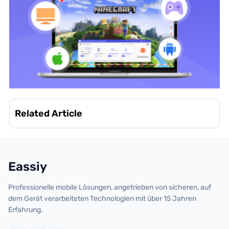
Related Article
Eassiy
Professionelle mobile Lösungen, angetrieben von sicheren, auf
dem Gerät verarbeiteten Technologien mit über 15 Jahren
Erfahrung.