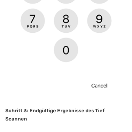
Schritt 3: Endgültige Ergebnisse des Tief
Scannen