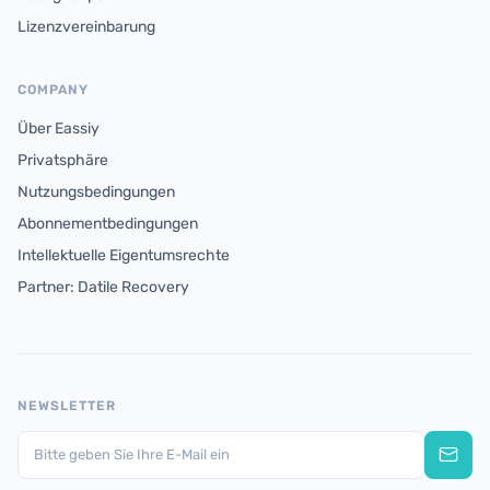
Lizenzvereinbarung
COMPANY
Über Eassiy
Privatsphäre
Nutzungsbedingungen
Abonnementbedingungen
Intellektuelle Eigentumsrechte
Partner: Datile Recovery
NEWSLETTER