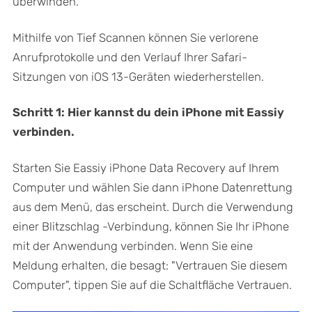
überwinden.
Mithilfe von Tief Scannen können Sie verlorene
Anrufprotokolle und den Verlauf Ihrer Safari-
Sitzungen von iOS 13-Geräten wiederherstellen.
Schritt 1: Hier kannst du dein iPhone mit Eassiy
verbinden.
Starten Sie Eassiy iPhone Data Recovery auf Ihrem
Computer und wählen Sie dann iPhone Datenrettung
aus dem Menü, das erscheint. Durch die Verwendung
einer Blitzschlag -Verbindung, können Sie Ihr iPhone
mit der Anwendung verbinden. Wenn Sie eine
Meldung erhalten, die besagt: "Vertrauen Sie diesem
Computer", tippen Sie auf die Schaltfläche Vertrauen.