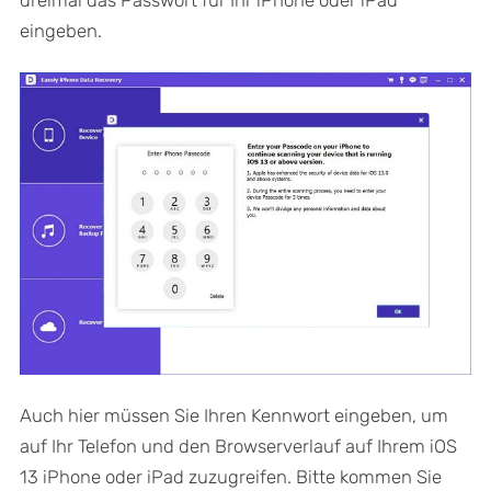
dreimal das Passwort für Ihr iPhone oder iPad
eingeben.
Auch hier müssen Sie Ihren Kennwort eingeben, um
auf Ihr Telefon und den Browserverlauf auf Ihrem iOS
13 iPhone oder iPad zuzugreifen. Bitte kommen Sie