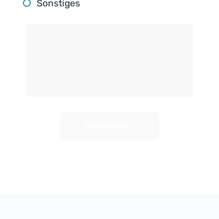
Sonstiges
Einreichen