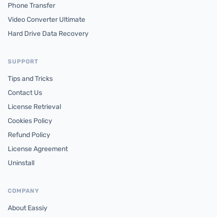
Phone Transfer
Video Converter Ultimate
Hard Drive Data Recovery
SUPPORT
Tips and Tricks
Contact Us
License Retrieval
Cookies Policy
Refund Policy
License Agreement
Uninstall
COMPANY
About Eassiy