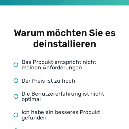
Warum möchten Sie es
deinstallieren
Das Produkt entspricht nicht
meinen Anforderungen
Der Preis ist zu hoch
Die Benutzererfahrung ist nicht
optimal
Ich habe ein besseres Produkt
gefunden