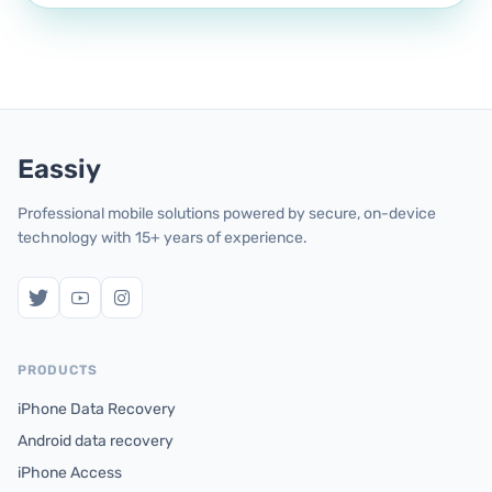
Eassiy
Professional mobile solutions powered by secure, on-device
technology with 15+ years of experience.
PRODUCTS
iPhone Data Recovery
Android data recovery
iPhone Access