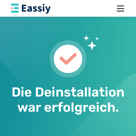
Die Deinstallation
war erfolgreich.